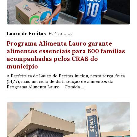
Lauro de Freitas
Há 4 semanas
Programa Alimenta Lauro garante
alimentos essenciais para 600 famílias
acompanhadas pelos CRAS do
município
A Prefeitura de Lauro de Freitas iniciou, nesta terça-feira
(14/7), mais um ciclo de distribuição de alimentos do
Programa Alimenta Lauro – Comida ...