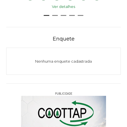
Ver detalhes
Enquete
Nenhuma enquete cadastrada
PUBLICIDADE