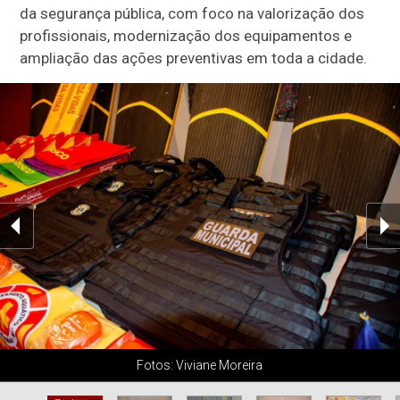
da segurança pública, com foco na valorização dos
profissionais, modernização dos equipamentos e
ampliação das ações preventivas em toda a cidade.
Fotos: Viviane Moreira