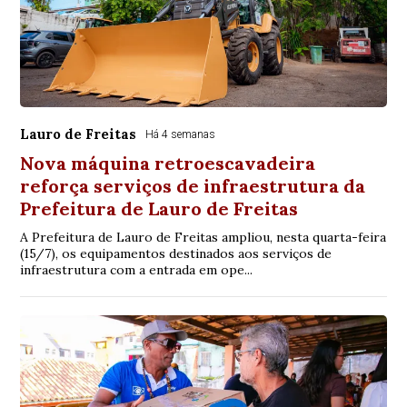
Lauro de Freitas
Há 4 semanas
Nova máquina retroescavadeira
reforça serviços de infraestrutura da
Prefeitura de Lauro de Freitas
A Prefeitura de Lauro de Freitas ampliou, nesta quarta-feira
(15/7), os equipamentos destinados aos serviços de
infraestrutura com a entrada em ope...