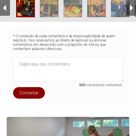
* O conteúdo de cada comentário é de responsabilidade de quem
realizá-lo. Nos reservamos ao direito de reprovar ou eliminar
comentários em desacordo com o propósito do site ou que
contenham palavras ofensivas.
500
caracteres restantes.
Comentar