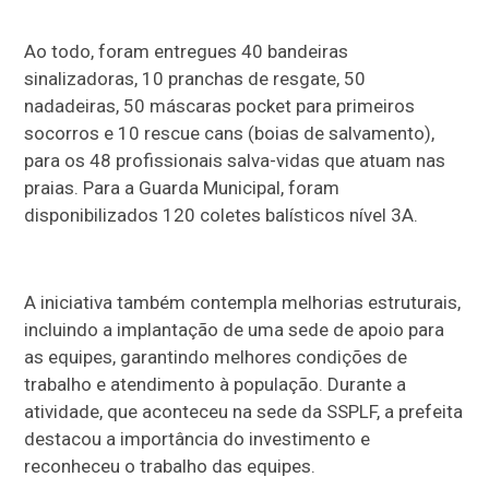
Ao todo, foram entregues 40 bandeiras
sinalizadoras, 10 pranchas de resgate, 50
nadadeiras, 50 máscaras pocket para primeiros
socorros e 10 rescue cans (boias de salvamento),
para os 48 profissionais salva-vidas que atuam nas
praias. Para a Guarda Municipal, foram
disponibilizados 120 coletes balísticos nível 3A.
A iniciativa também contempla melhorias estruturais,
incluindo a implantação de uma sede de apoio para
as equipes, garantindo melhores condições de
trabalho e atendimento à população. Durante a
atividade, que aconteceu na sede da SSPLF, a prefeita
destacou a importância do investimento e
reconheceu o trabalho das equipes.