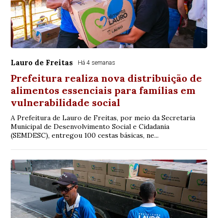
Lauro de Freitas
Há 4 semanas
Prefeitura realiza nova distribuição de
alimentos essenciais para famílias em
vulnerabilidade social
A Prefeitura de Lauro de Freitas, por meio da Secretaria
Municipal de Desenvolvimento Social e Cidadania
(SEMDESC), entregou 100 cestas básicas, ne...