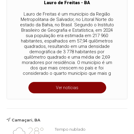
Lauro de Freitas - BA
Lauro de Freitas é um município da Região
Metropolitana de Salvador, no Litoral Norte do
estado da Bahia, no Brasil. Segundo o Instituto
Brasileiro de Geografia e Estatística, em 2024
sua população era estimada em 217 960
habitantes, espalhados em 57,94 quilômetros
quadrados, resultando em uma densidade
demográfica de 3 778 habitantes por
quilômetro quadrado e uma média de 2,69
moradores por residência. O município é um
dos que mais crescem no país e foi
considerado o quarto município que mais g
Ver notícias
Camaçari, BA
28°
Tempo nublado