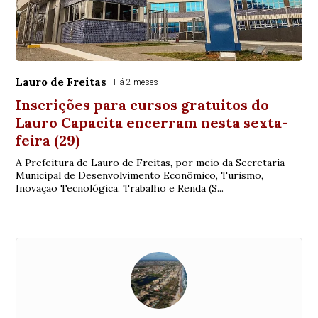
Lauro de Freitas
Há 2 meses
Inscrições para cursos gratuitos do
Lauro Capacita encerram nesta sexta-
feira (29)
A Prefeitura de Lauro de Freitas, por meio da Secretaria
Municipal de Desenvolvimento Econômico, Turismo,
Inovação Tecnológica, Trabalho e Renda (S...