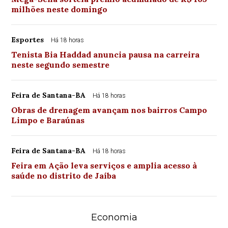
milhões neste domingo
Esportes
Há 18 horas
Tenista Bia Haddad anuncia pausa na carreira
neste segundo semestre
Feira de Santana-BA
Há 18 horas
Obras de drenagem avançam nos bairros Campo
Limpo e Baraúnas
Feira de Santana-BA
Há 18 horas
Feira em Ação leva serviços e amplia acesso à
saúde no distrito de Jaíba
Economia