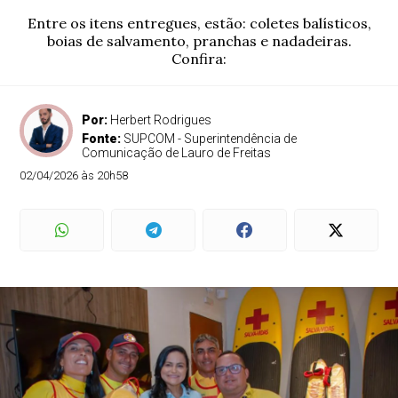
Entre os itens entregues, estão: coletes balísticos,
boias de salvamento, pranchas e nadadeiras.
Confira:
Por:
Herbert Rodrigues
Fonte:
SUPCOM - Superintendência de
Comunicação de Lauro de Freitas
02/04/2026 às 20h58