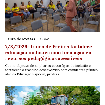
Lauro de Freitas
Há 2 dias
7/8/2026- Lauro de Freitas fortalece
educação inclusiva com formação em
recursos pedagógicos acessíveis
Com o objetivo de ampliar as estratégias de inclusão e
fortalecer o trabalho desenvolvido com estudantes público-
alvo da Educação Especial, profess...