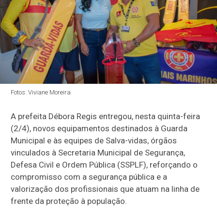
Fotos: Viviane Moreira
A prefeita Débora Regis entregou, nesta quinta-feira
(2/4), novos equipamentos destinados à Guarda
Municipal e às equipes de Salva-vidas, órgãos
vinculados à Secretaria Municipal de Segurança,
Defesa Civil e Ordem Pública (SSPLF), reforçando o
compromisso com a segurança pública e a
valorização dos profissionais que atuam na linha de
frente da proteção à população.