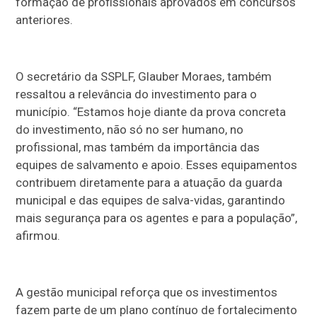
formação de profissionais aprovados em concursos
anteriores.
O secretário da SSPLF, Glauber Moraes, também
ressaltou a relevância do investimento para o
município. “Estamos hoje diante da prova concreta
do investimento, não só no ser humano, no
profissional, mas também da importância das
equipes de salvamento e apoio. Esses equipamentos
contribuem diretamente para a atuação da guarda
municipal e das equipes de salva-vidas, garantindo
mais segurança para os agentes e para a população”,
afirmou.
A gestão municipal reforça que os investimentos
fazem parte de um plano contínuo de fortalecimento