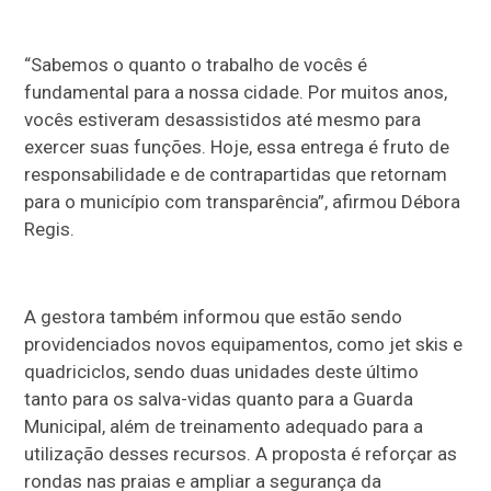
“Sabemos o quanto o trabalho de vocês é
fundamental para a nossa cidade. Por muitos anos,
vocês estiveram desassistidos até mesmo para
exercer suas funções. Hoje, essa entrega é fruto de
responsabilidade e de contrapartidas que retornam
para o município com transparência”, afirmou Débora
Regis.
A gestora também informou que estão sendo
providenciados novos equipamentos, como jet skis e
quadriciclos, sendo duas unidades deste último
tanto para os salva-vidas quanto para a Guarda
Municipal, além de treinamento adequado para a
utilização desses recursos. A proposta é reforçar as
rondas nas praias e ampliar a segurança da