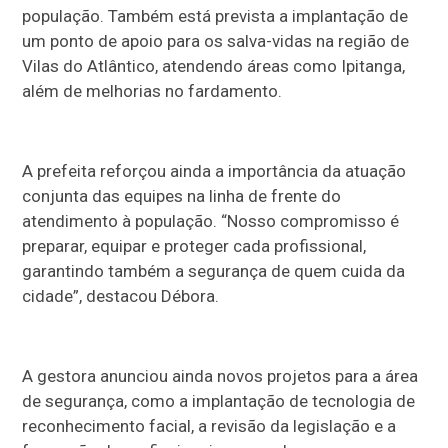
população. Também está prevista a implantação de
um ponto de apoio para os salva-vidas na região de
Vilas do Atlântico, atendendo áreas como Ipitanga,
além de melhorias no fardamento.
A prefeita reforçou ainda a importância da atuação
conjunta das equipes na linha de frente do
atendimento à população. “Nosso compromisso é
preparar, equipar e proteger cada profissional,
garantindo também a segurança de quem cuida da
cidade”, destacou Débora.
A gestora anunciou ainda novos projetos para a área
de segurança, como a implantação de tecnologia de
reconhecimento facial, a revisão da legislação e a