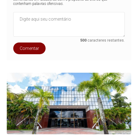
contenham palavras ofensivas.
500
caracteres restantes.
Comentar