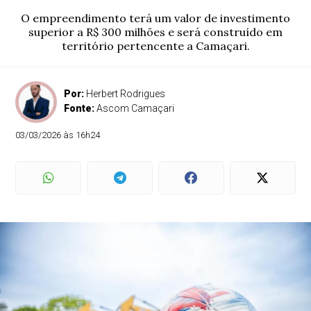
O empreendimento terá um valor de investimento
superior a R$ 300 milhões e será construído em
território pertencente a Camaçari.
Por:
Herbert Rodrigues
Fonte:
Ascom Camaçari
03/03/2026 às 16h24