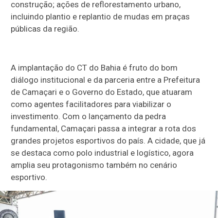
construção; ações de reflorestamento urbano,
incluindo plantio e replantio de mudas em praças
públicas da região.
A implantação do CT do Bahia é fruto do bom
diálogo institucional e da parceria entre a Prefeitura
de Camaçari e o Governo do Estado, que atuaram
como agentes facilitadores para viabilizar o
investimento. Com o lançamento da pedra
fundamental, Camaçari passa a integrar a rota dos
grandes projetos esportivos do país. A cidade, que já
se destaca como polo industrial e logístico, agora
amplia seu protagonismo também no cenário
esportivo.