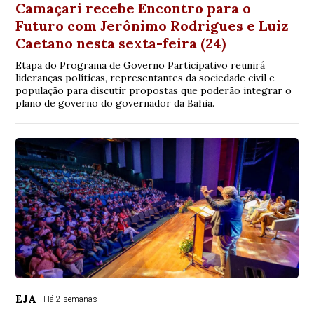
Camaçari recebe Encontro para o
Futuro com Jerônimo Rodrigues e Luiz
Caetano nesta sexta-feira (24)
Etapa do Programa de Governo Participativo reunirá
lideranças políticas, representantes da sociedade civil e
população para discutir propostas que poderão integrar o
plano de governo do governador da Bahia.
EJA
Há 2 semanas