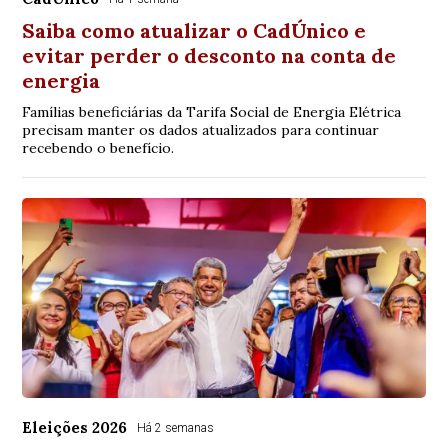
Saiba como atualizar o CadÚnico e
evitar perder o desconto na conta de
energia
Famílias beneficiárias da Tarifa Social de Energia Elétrica
precisam manter os dados atualizados para continuar
recebendo o benefício.
Eleições 2026
Há 2 semanas