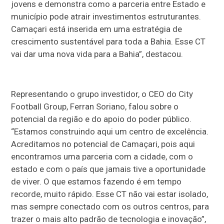
jovens e demonstra como a parceria entre Estado e
município pode atrair investimentos estruturantes.
Camaçari está inserida em uma estratégia de
crescimento sustentável para toda a Bahia. Esse CT
vai dar uma nova vida para a Bahia”, destacou.
Representando o grupo investidor, o CEO do City
Football Group, Ferran Soriano, falou sobre o
potencial da região e do apoio do poder público.
“Estamos construindo aqui um centro de excelência.
Acreditamos no potencial de Camaçari, pois aqui
encontramos uma parceria com a cidade, com o
estado e com o país que jamais tive a oportunidade
de viver. O que estamos fazendo é em tempo
recorde, muito rápido. Esse CT não vai estar isolado,
mas sempre conectado com os outros centros, para
trazer o mais alto padrão de tecnologia e inovação”,