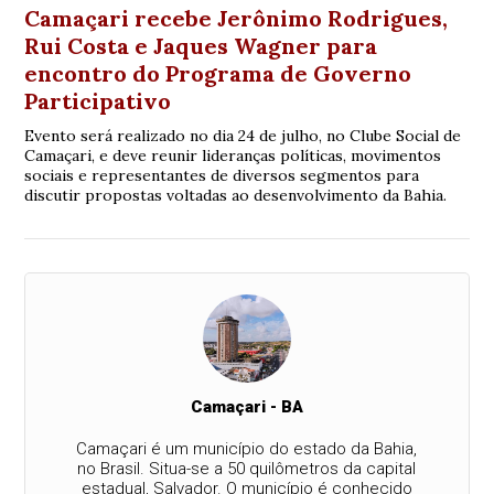
Camaçari recebe Jerônimo Rodrigues,
Rui Costa e Jaques Wagner para
encontro do Programa de Governo
Participativo
Evento será realizado no dia 24 de julho, no Clube Social de
Camaçari, e deve reunir lideranças políticas, movimentos
sociais e representantes de diversos segmentos para
discutir propostas voltadas ao desenvolvimento da Bahia.
Camaçari - BA
Camaçari é um município do estado da Bahia,
no Brasil. Situa-se a 50 quilômetros da capital
estadual, Salvador. O município é conhecido