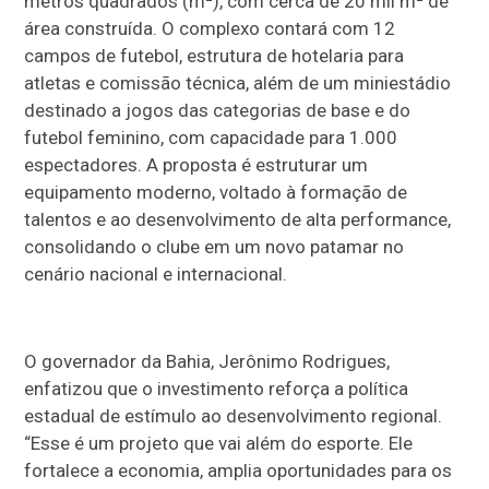
metros quadrados (m²), com cerca de 20 mil m² de
área construída. O complexo contará com 12
campos de futebol, estrutura de hotelaria para
atletas e comissão técnica, além de um miniestádio
destinado a jogos das categorias de base e do
futebol feminino, com capacidade para 1.000
espectadores. A proposta é estruturar um
equipamento moderno, voltado à formação de
talentos e ao desenvolvimento de alta performance,
consolidando o clube em um novo patamar no
cenário nacional e internacional.
O governador da Bahia, Jerônimo Rodrigues,
enfatizou que o investimento reforça a política
estadual de estímulo ao desenvolvimento regional.
“Esse é um projeto que vai além do esporte. Ele
fortalece a economia, amplia oportunidades para os