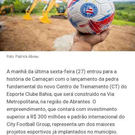
Foto: Patrick Abreu
A manhã da última sexta-feira (27) entrou para a
história de Camaçari com o lançamento da pedra
fundamental do novo Centro de Treinamento (CT) do
Esporte Clube Bahia, que será construído na Via
Metropolitana, na região de Abrantes. O
empreendimento, que contará com investimento
superior a R$ 300 milhões e padrão internacional do
City Football Group, representa um dos maiores
projetos esportivos já implantados no município.