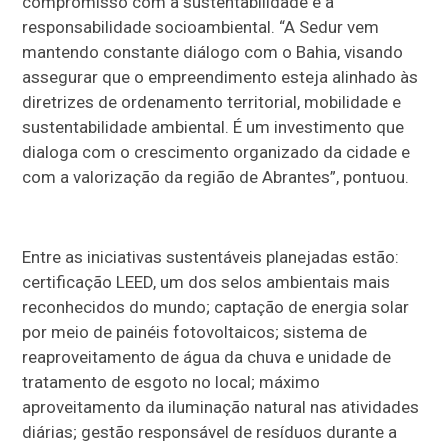
compromisso com a sustentabilidade e a
responsabilidade socioambiental. “A Sedur vem
mantendo constante diálogo com o Bahia, visando
assegurar que o empreendimento esteja alinhado às
diretrizes de ordenamento territorial, mobilidade e
sustentabilidade ambiental. É um investimento que
dialoga com o crescimento organizado da cidade e
com a valorização da região de Abrantes”, pontuou.
Entre as iniciativas sustentáveis planejadas estão:
certificação LEED, um dos selos ambientais mais
reconhecidos do mundo; captação de energia solar
por meio de painéis fotovoltaicos; sistema de
reaproveitamento de água da chuva e unidade de
tratamento de esgoto no local; máximo
aproveitamento da iluminação natural nas atividades
diárias; gestão responsável de resíduos durante a