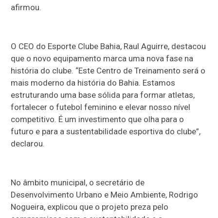
afirmou.
O CEO do Esporte Clube Bahia, Raul Aguirre, destacou
que o novo equipamento marca uma nova fase na
história do clube. “Este Centro de Treinamento será o
mais moderno da história do Bahia. Estamos
estruturando uma base sólida para formar atletas,
fortalecer o futebol feminino e elevar nosso nível
competitivo. É um investimento que olha para o
futuro e para a sustentabilidade esportiva do clube”,
declarou.
No âmbito municipal, o secretário de
Desenvolvimento Urbano e Meio Ambiente, Rodrigo
Nogueira, explicou que o projeto preza pelo