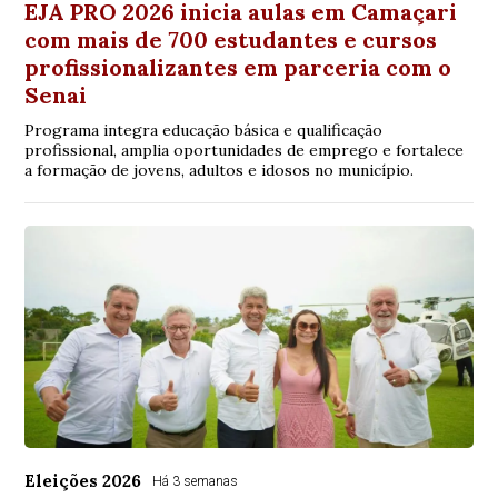
EJA PRO 2026 inicia aulas em Camaçari
com mais de 700 estudantes e cursos
profissionalizantes em parceria com o
Senai
Programa integra educação básica e qualificação
profissional, amplia oportunidades de emprego e fortalece
a formação de jovens, adultos e idosos no município.
Eleições 2026
Há 3 semanas