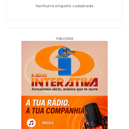
Nenhuma enquete cadastrada
PUBLICIDADE