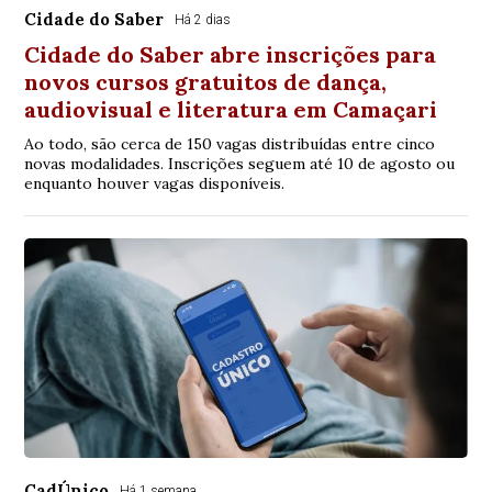
Cidade do Saber
Há 2 dias
Cidade do Saber abre inscrições para
novos cursos gratuitos de dança,
audiovisual e literatura em Camaçari
Ao todo, são cerca de 150 vagas distribuídas entre cinco
novas modalidades. Inscrições seguem até 10 de agosto ou
enquanto houver vagas disponíveis.
CadÚnico
Há 1 semana