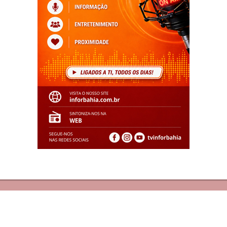
© Copyright 2026 - Inforbahia Online - Todos os direitos
reservados