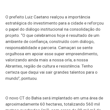
O prefeito Luiz Caetano realçou a importância
estratégica do investimento para a cidade e reforçou
o papel do diálogo institucional na consolidação do
projeto. “O que celebramos hoje é resultado de um
ambiente de confiança, construído com diálogo,
responsabilidade e parceria. Camaçari se sente
orgulhosa em apoiar esse super empreendimento,
valorizando ainda mais a nossa orla, a nossa
Abrantes, região de cultura e resistência. Tenho
certeza que daqui vai sair grandes talentos para o
mundo”, pontuou.
O novo CT do Bahia será implantado em uma área de
aproximadamente 60 hectares, totalizando 560 mil