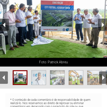
Foto: Patrick Abreu
* O conteúdo de cada comentário é de responsabilidade de quem
realizá-lo. Nos reservamos ao direito de reprovar ou eliminar
comentários em desacordo com o propósito do site ou que