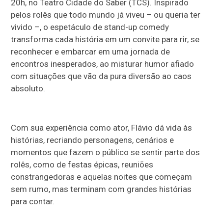
20h, no Teatro Cidade do Saber (TCS). Inspirado
pelos rolês que todo mundo já viveu – ou queria ter
vivido –, o espetáculo de stand-up comedy
transforma cada história em um convite para rir, se
reconhecer e embarcar em uma jornada de
encontros inesperados, ao misturar humor afiado
com situações que vão da pura diversão ao caos
absoluto.
Com sua experiência como ator, Flávio dá vida às
histórias, recriando personagens, cenários e
momentos que fazem o público se sentir parte dos
rolês, como de festas épicas, reuniões
constrangedoras e aquelas noites que começam
sem rumo, mas terminam com grandes histórias
para contar.