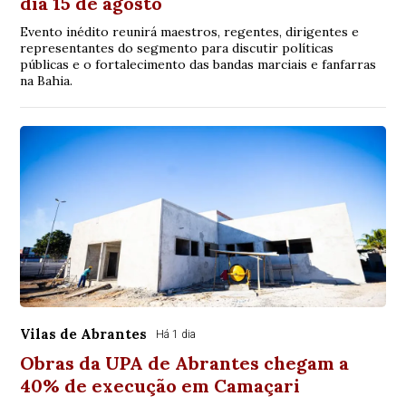
dia 15 de agosto
Evento inédito reunirá maestros, regentes, dirigentes e
representantes do segmento para discutir políticas
públicas e o fortalecimento das bandas marciais e fanfarras
na Bahia.
Vilas de Abrantes
Há 1 dia
Obras da UPA de Abrantes chegam a
40% de execução em Camaçari