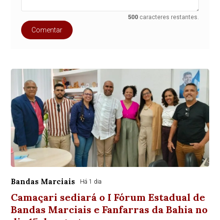
500
caracteres restantes.
Comentar
Bandas Marciais
Há 1 dia
Camaçari sediará o I Fórum Estadual de
Bandas Marciais e Fanfarras da Bahia no