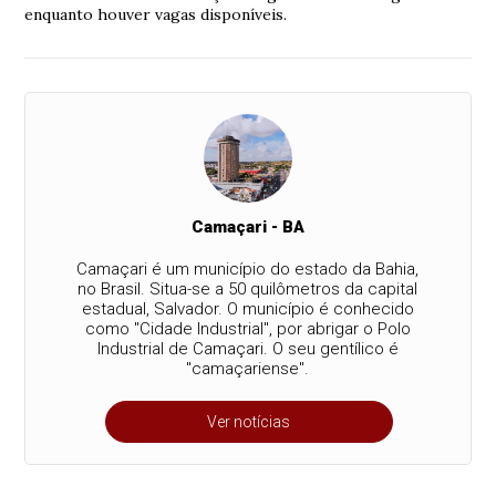
enquanto houver vagas disponíveis.
Camaçari - BA
Camaçari é um município do estado da Bahia,
no Brasil. Situa-se a 50 quilômetros da capital
estadual, Salvador. O município é conhecido
como "Cidade Industrial", por abrigar o Polo
Industrial de Camaçari. O seu gentílico é
"camaçariense".
Ver notícias