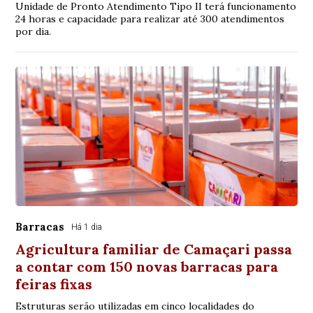
Unidade de Pronto Atendimento Tipo II terá funcionamento
24 horas e capacidade para realizar até 300 atendimentos
por dia.
Barracas
Há 1 dia
Agricultura familiar de Camaçari passa
a contar com 150 novas barracas para
feiras fixas
Estruturas serão utilizadas em cinco localidades do