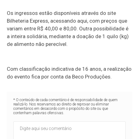
Os ingressos estão disponíveis através do site
Bilheteria Express, acessando aqui, com preços que
variam entre R$ 40,00 e 80,00. Outra possibilidade é
a inteira solidária, mediante a doação de 1 quilo (kg)
de alimento não perecível.
Com classificação indicativa de 16 anos, a realização
do evento fica por conta da Beco Produções.
* O conteúdo de cada comentário é de responsabilidade de quem
realizá-lo. Nos reservamos ao direito de reprovar ou eliminar
comentários em desacordo com o propósito do site ou que
contenham palavras ofensivas.