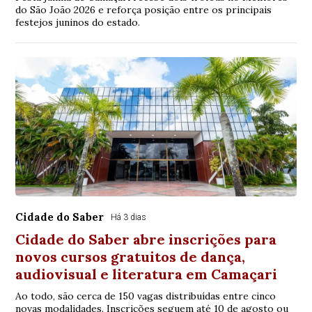
do São João 2026 e reforça posição entre os principais
festejos juninos do estado.
Cidade do Saber
Há 3 dias
Cidade do Saber abre inscrições para
novos cursos gratuitos de dança,
audiovisual e literatura em Camaçari
Ao todo, são cerca de 150 vagas distribuídas entre cinco
novas modalidades. Inscrições seguem até 10 de agosto ou