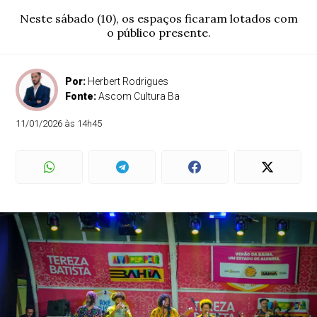
Neste sábado (10), os espaços ficaram lotados com
o público presente.
Por:
Herbert Rodrigues
Fonte:
Ascom Cultura Ba
11/01/2026 às 14h45