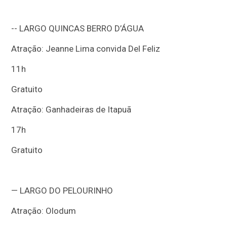
-- LARGO QUINCAS BERRO D’ÁGUA
Atração: Jeanne Lima convida Del Feliz
11h
Gratuito
Atração: Ganhadeiras de Itapuã
17h
Gratuito
— LARGO DO PELOURINHO
Atração: Olodum