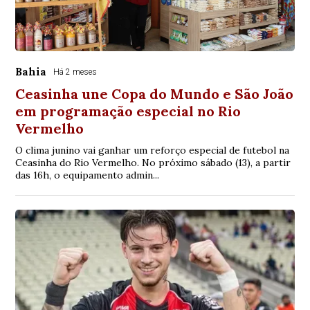
Bahia
Há 2 meses
Ceasinha une Copa do Mundo e São João
em programação especial no Rio
Vermelho
O clima junino vai ganhar um reforço especial de futebol na
Ceasinha do Rio Vermelho. No próximo sábado (13), a partir
das 16h, o equipamento admin...