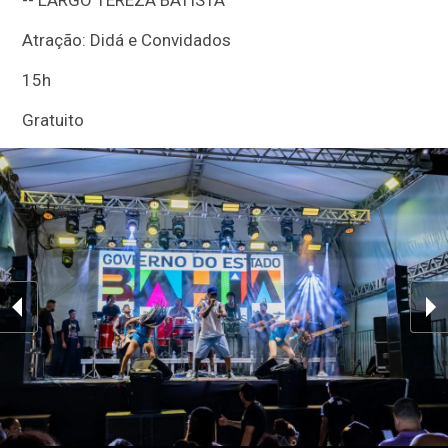
Atração: Didá e Convidados
15h
Gratuito