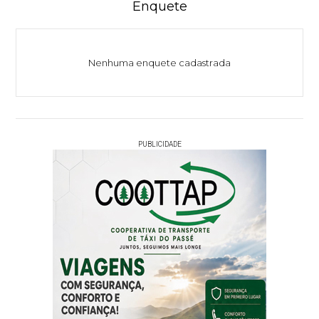
Enquete
Nenhuma enquete cadastrada
PUBLICIDADE