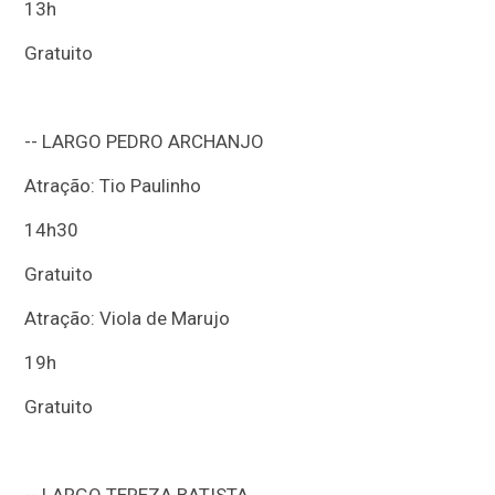
13h
Gratuito
-- LARGO PEDRO ARCHANJO
Atração: Tio Paulinho
14h30
Gratuito
Atração: Viola de Marujo
19h
Gratuito
-- LARGO TEREZA BATISTA