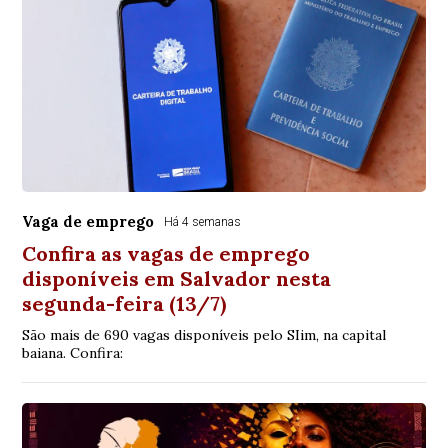
Vaga de emprego
Há 4 semanas
Confira as vagas de emprego
disponíveis em Salvador nesta
segunda-feira (13/7)
São mais de 690 vagas disponíveis pelo SIim, na capital
baiana. Confira: