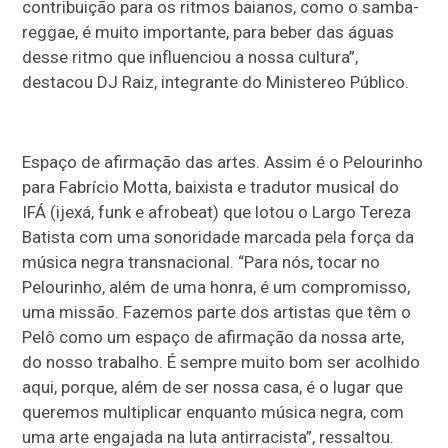
contribuição para os ritmos baianos, como o samba-
reggae, é muito importante, para beber das águas
desse ritmo que influenciou a nossa cultura”,
destacou DJ Raiz, integrante do Ministereo Público.
Espaço de afirmação das artes. Assim é o Pelourinho
para Fabrício Motta, baixista e tradutor musical do
IFÁ (ijexá, funk e afrobeat) que lotou o Largo Tereza
Batista com uma sonoridade marcada pela força da
música negra transnacional. “Para nós, tocar no
Pelourinho, além de uma honra, é um compromisso,
uma missão. Fazemos parte dos artistas que têm o
Pelô como um espaço de afirmação da nossa arte,
do nosso trabalho. É sempre muito bom ser acolhido
aqui, porque, além de ser nossa casa, é o lugar que
queremos multiplicar enquanto música negra, com
uma arte engajada na luta antirracista”, ressaltou.