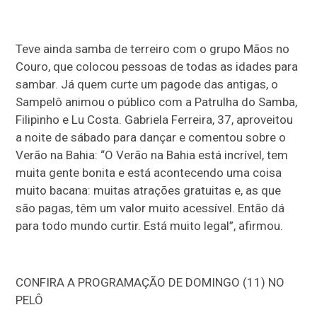
Teve ainda samba de terreiro com o grupo Mãos no
Couro, que colocou pessoas de todas as idades para
sambar. Já quem curte um pagode das antigas, o
Sampelô animou o público com a Patrulha do Samba,
Filipinho e Lu Costa. Gabriela Ferreira, 37, aproveitou
a noite de sábado para dançar e comentou sobre o
Verão na Bahia: “O Verão na Bahia está incrível, tem
muita gente bonita e está acontecendo uma coisa
muito bacana: muitas atrações gratuitas e, as que
são pagas, têm um valor muito acessível. Então dá
para todo mundo curtir. Está muito legal”, afirmou.
CONFIRA A PROGRAMAÇÃO DE DOMINGO (11) NO
PELÔ