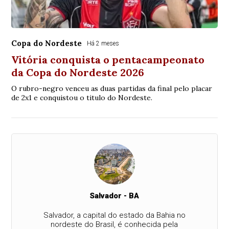
Copa do Nordeste
Há 2 meses
Vitória conquista o pentacampeonato
da Copa do Nordeste 2026
O rubro-negro venceu as duas partidas da final pelo placar
de 2x1 e conquistou o titulo do Nordeste.
Salvador - BA
Salvador, a capital do estado da Bahia no
nordeste do Brasil, é conhecida pela