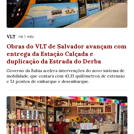
VLT
Há 1 mês
Obras do VLT de Salvador avançam com
entrega da Estação Calçada e
duplicação da Estrada do Derba
Governo da Bahia acelera intervenções do novo sistema de
mobilidade, que contará com 43,33 quilômetros de extensão
e 51 pontos de embarque e desembarque.