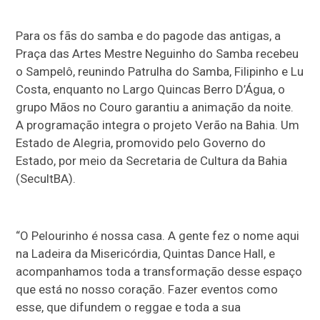
Para os fãs do samba e do pagode das antigas, a
Praça das Artes Mestre Neguinho do Samba recebeu
o Sampelô, reunindo Patrulha do Samba, Filipinho e Lu
Costa, enquanto no Largo Quincas Berro D’Água, o
grupo Mãos no Couro garantiu a animação da noite.
A programação integra o projeto Verão na Bahia. Um
Estado de Alegria, promovido pelo Governo do
Estado, por meio da Secretaria de Cultura da Bahia
(SecultBA).
“O Pelourinho é nossa casa. A gente fez o nome aqui
na Ladeira da Misericórdia, Quintas Dance Hall, e
acompanhamos toda a transformação desse espaço
que está no nosso coração. Fazer eventos como
esse, que difundem o reggae e toda a sua