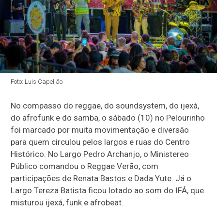
Foto: Luis Capellão
No compasso do reggae, do soundsystem, do ijexá,
do afrofunk e do samba, o sábado (10) no Pelourinho
foi marcado por muita movimentação e diversão
para quem circulou pelos largos e ruas do Centro
Histórico. No Largo Pedro Archanjo, o Ministereo
Público comandou o Reggae Verão, com
participações de Renata Bastos e Dada Yute. Já o
Largo Tereza Batista ficou lotado ao som do IFÁ, que
misturou ijexá, funk e afrobeat.