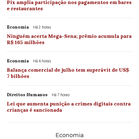
Pix amplia participação nos pagamentos em bares
e restaurantes
Economia
Há 2 horas
Ninguém acerta Mega-Sena; prêmio acumula para
R$ 165 milhões
Economia
Há 6 horas
Balança comercial de julho tem superávit de US$
7 bilhões
Direitos Humanos
Há 7 horas
Lei que aumenta punição a crimes digitais contra
crianças é sancionada
Economia