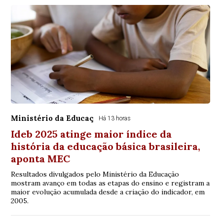
Ministério da Educaç
Há 13 horas
Ideb 2025 atinge maior índice da
história da educação básica brasileira,
aponta MEC
Resultados divulgados pelo Ministério da Educação
mostram avanço em todas as etapas do ensino e registram a
maior evolução acumulada desde a criação do indicador, em
2005.