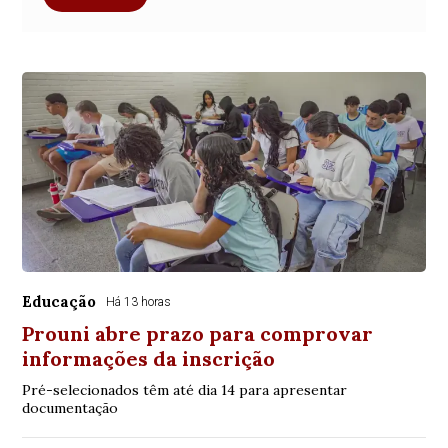
Educação
Há 13 horas
Prouni abre prazo para comprovar
informações da inscrição
Pré-selecionados têm até dia 14 para apresentar
documentação