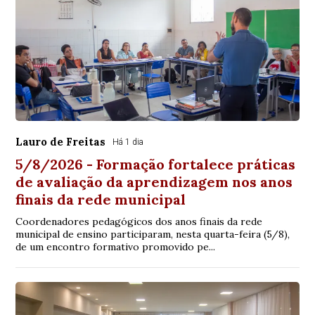
Lauro de Freitas
Há 1 dia
5/8/2026 - Formação fortalece práticas
de avaliação da aprendizagem nos anos
finais da rede municipal
Coordenadores pedagógicos dos anos finais da rede
municipal de ensino participaram, nesta quarta-feira (5/8),
de um encontro formativo promovido pe...