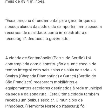
mais de R$ 4 milhões.
“Essa parceria é fundamental para garantir que os
nossos alunos da sede e do campo tenham acesso a
recursos de qualidade, como infraestrutura e
tecnologia”, destacou o governador.
A cidade de Santanópolis (Portal do Sertão) foi
contemplada com a construção de uma escola de
tempo integral com seis salas de aula na sede. Já
Seabra (Chapada Diamantina) e Curaçá (Sertão do
São Francisco) receberam mobiliários e
equipamentos escolares destinados à rede municipal
da sede e da zona rural. Esta última cidade também
recebeu um ônibus escolar. O município de
Pindobaçu (Piemonte Norte do Itapicuru) foi