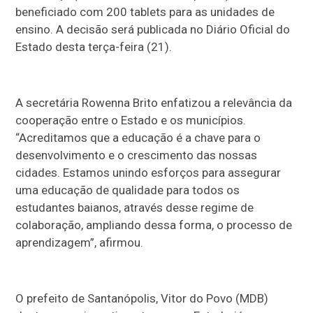
beneficiado com 200 tablets para as unidades de
ensino. A decisão será publicada no Diário Oficial do
Estado desta terça-feira (21).
A secretária Rowenna Brito enfatizou a relevância da
cooperação entre o Estado e os municípios.
“Acreditamos que a educação é a chave para o
desenvolvimento e o crescimento das nossas
cidades. Estamos unindo esforços para assegurar
uma educação de qualidade para todos os
estudantes baianos, através desse regime de
colaboração, ampliando dessa forma, o processo de
aprendizagem”, afirmou.
O prefeito de Santanópolis, Vitor do Povo (MDB)