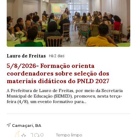
Lauro de Freitas
Há 2 dias
5/8/2026- Formação orienta
coordenadores sobre seleção dos
materiais didáticos do PNLD 2027
A Prefeitura de Lauro de Freitas, por meio da Secretaria
Municipal de Educação (SEMED), promoveu, nesta terça-
feira (4/8), um evento formativo para...
Camaçari, BA
19°
Tempo limpo