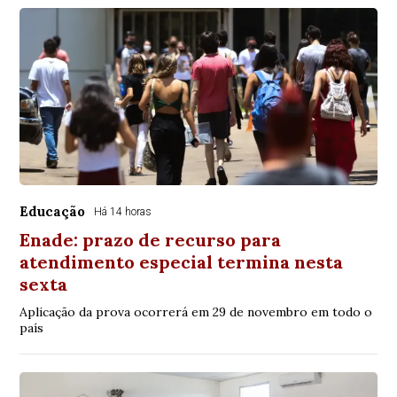
Educação
Há 14 horas
Enade: prazo de recurso para
atendimento especial termina nesta
sexta
Aplicação da prova ocorrerá em 29 de novembro em todo o
país