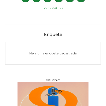
Ver detalhes
Enquete
Nenhuma enquete cadastrada
PUBLICIDADE