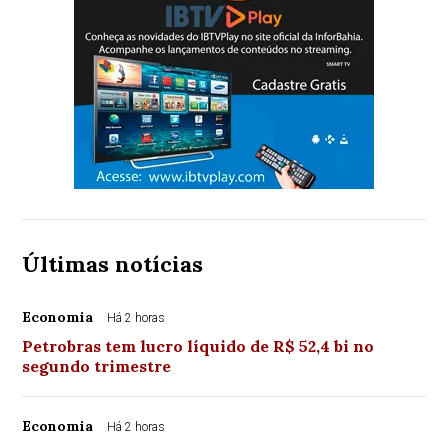
Últimas notícias
Economia
Há 2 horas
Petrobras tem lucro líquido de R$ 52,4 bi no
segundo trimestre
Economia
Há 2 horas