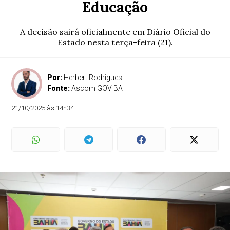
Educação
A decisão sairá oficialmente em Diário Oficial do
Estado nesta terça-feira (21).
Por:
Herbert Rodrigues
Fonte:
Ascom GOV BA
21/10/2025 às 14h34