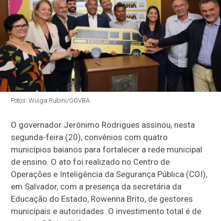
Fotos: Wuiga Rubini/GOVBA
O governador Jerônimo Rodrigues assinou, nesta
segunda-feira (20), convênios com quatro
municípios baianos para fortalecer a rede municipal
de ensino. O ato foi realizado no Centro de
Operações e Inteligência da Segurança Pública (COI),
em Salvador, com a presença da secretária da
Educação do Estado, Rowenna Brito, de gestores
municipais e autoridades. O investimento total é de