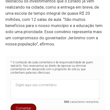
destacou os investimentos que o Estado já vem
realizando na cidade, como a entrega em breve, de
uma escola de tempo integral de quase R$ 20
milhões, com 12 salas de aula. "São muitos
benefícios para o nosso município e a educação tem
sido uma prioridade. Esse convênio representa mais
um compromisso do governador Jerônimo com a
nossa população", afirmou.
* O conteúdo de cada comentário é de responsabilidade de quem
realizá-lo. Nos reservamos ao direito de reprovar ou eliminar
comentários em desacordo com o propósito do site ou que
contenham palavras ofensivas.
500
caracteres restantes.
Comentar