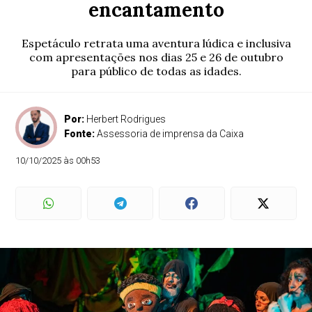
encantamento
Espetáculo retrata uma aventura lúdica e inclusiva
com apresentações nos dias 25 e 26 de outubro
para público de todas as idades.
Por:
Herbert Rodrigues
Fonte:
Assessoria de imprensa da Caixa
10/10/2025 às 00h53