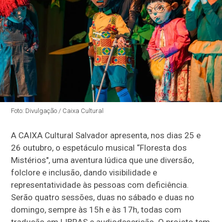
Foto: Divulgação / Caixa Cultural
A CAIXA Cultural Salvador apresenta, nos dias 25 e
26 outubro, o espetáculo musical “Floresta dos
Mistérios", uma aventura lúdica que une diversão,
folclore e inclusão, dando visibilidade e
representatividade às pessoas com deficiência.
Serão quatro sessões, duas no sábado e duas no
domingo, sempre às 15h e às 17h, todas com