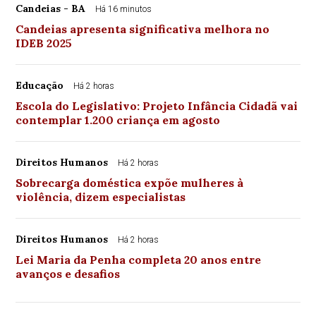
Candeias - BA
Há 16 minutos
Candeias apresenta significativa melhora no
IDEB 2025
Educação
Há 2 horas
Escola do Legislativo: Projeto Infância Cidadã vai
contemplar 1.200 criança em agosto
Direitos Humanos
Há 2 horas
Sobrecarga doméstica expõe mulheres à
violência, dizem especialistas
Direitos Humanos
Há 2 horas
Lei Maria da Penha completa 20 anos entre
avanços e desafios