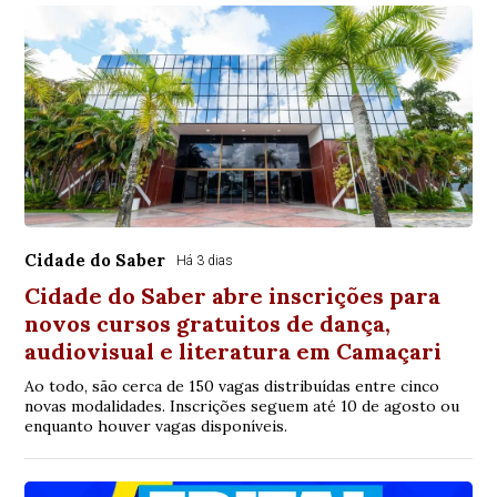
Cidade do Saber
Há 3 dias
Cidade do Saber abre inscrições para
novos cursos gratuitos de dança,
audiovisual e literatura em Camaçari
Ao todo, são cerca de 150 vagas distribuídas entre cinco
novas modalidades. Inscrições seguem até 10 de agosto ou
enquanto houver vagas disponíveis.