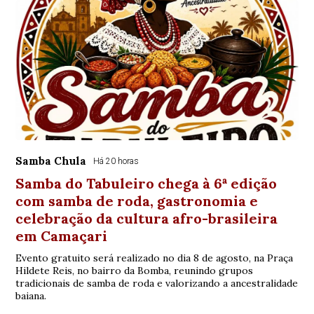
Samba Chula
Há 20 horas
Samba do Tabuleiro chega à 6ª edição
com samba de roda, gastronomia e
celebração da cultura afro-brasileira
em Camaçari
Evento gratuito será realizado no dia 8 de agosto, na Praça
Hildete Reis, no bairro da Bomba, reunindo grupos
tradicionais de samba de roda e valorizando a ancestralidade
baiana.