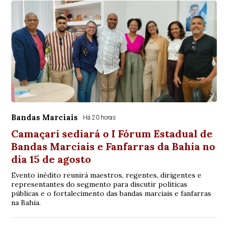
Bandas Marciais
Há 20 horas
Camaçari sediará o I Fórum Estadual de
Bandas Marciais e Fanfarras da Bahia no
dia 15 de agosto
Evento inédito reunirá maestros, regentes, dirigentes e
representantes do segmento para discutir políticas
públicas e o fortalecimento das bandas marciais e fanfarras
na Bahia.