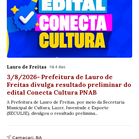
Lauro de Freitas
Há 4 dias
3/8/2026- Prefeitura de Lauro de
Freitas divulga resultado preliminar do
edital Conecta Cultura PNAB
A Prefeitura de Lauro de Freitas, por meio da Secretaria
Municipal de Cultura, Lazer, Juventude e Esporte
(SECULJE), divulgou o resultado prelimina...
Camaçari, BA