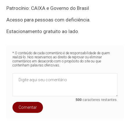
Patrocínio: CAIXA e Governo do Brasil
Acesso para pessoas com deficiência.
Estacionamento gratuito ao lado.
* O conteúdo de cada comentário é de responsabilidade de quem
realizá-lo. Nos reservamos ao direito de reprovar ou eliminar
comentários em desacordo com o propósito do site ou que
contenham palavras ofensivas.
500
caracteres restantes.
Comentar