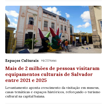
Espaços Culturais
Há 20 horas
Mais de 2 milhões de pessoas visitaram
equipamentos culturais de Salvador
entre 2021 e 2025
Levantamento aponta crescimento da visitação em museus,
casas temáticas e espaços históricos, reforçando o turismo
cultural na capital baiana.