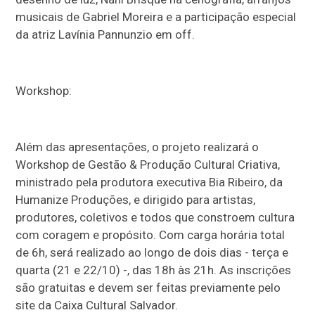
musicais de Gabriel Moreira e a participação especial
da atriz Lavínia Pannunzio em off.
​Workshop:
Além das apresentações, o projeto realizará o
Workshop de Gestão & Produção Cultural Criativa,
ministrado pela produtora executiva Bia Ribeiro, da
Humanize Produções, e dirigido para artistas,
produtores, coletivos e todos que constroem cultura
com coragem e propósito. Com carga horária total
de 6h, será realizado ao longo de dois dias - terça e
quarta (21 e 22/10) -, das 18h às 21h. As inscrições
são gratuitas e devem ser feitas previamente pelo
site da Caixa Cultural Salvador.