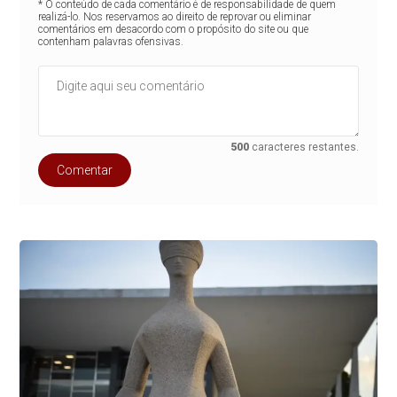
* O conteúdo de cada comentário é de responsabilidade de quem
realizá-lo. Nos reservamos ao direito de reprovar ou eliminar
comentários em desacordo com o propósito do site ou que
contenham palavras ofensivas.
500
caracteres restantes.
Comentar