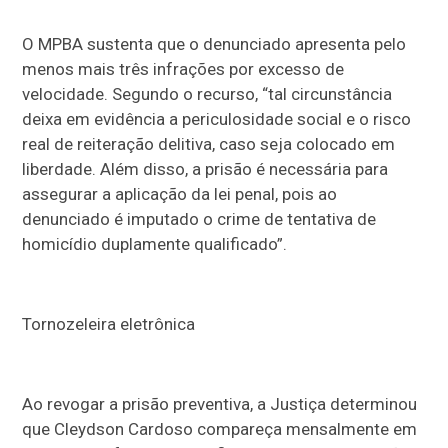
O MPBA sustenta que o denunciado apresenta pelo
menos mais três infrações por excesso de
velocidade. Segundo o recurso, “tal circunstância
deixa em evidência a periculosidade social e o risco
real de reiteração delitiva, caso seja colocado em
liberdade. Além disso, a prisão é necessária para
assegurar a aplicação da lei penal, pois ao
denunciado é imputado o crime de tentativa de
homicídio duplamente qualificado”.
Tornozeleira eletrônica
Ao revogar a prisão preventiva, a Justiça determinou
que Cleydson Cardoso compareça mensalmente em