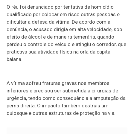
O réu foi denunciado por tentativa de homicídio
qualificado por colocar em risco outras pessoas e
dificultar a defesa da vítima. De acordo com a
denúncia, o acusado dirigia em alta velocidade, sob
efeito de álcool e de maneira temerária, quando
perdeu o controle do veículo e atingiu o corredor, que
praticava sua atividade física na orla da capital
baiana.
A vítima sofreu fraturas graves nos membros
inferiores e precisou ser submetida a cirurgias de
urgência, tendo como consequência a amputação da
perna direita. O impacto também destruiu um
quiosque e outras estruturas de proteção na via.