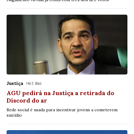
Justiça
Há 2 dias
AGU pedirá na Justiça a retirada do
Discord do ar
Rede social é usada para incentivar jovens a cometerem
suicídio