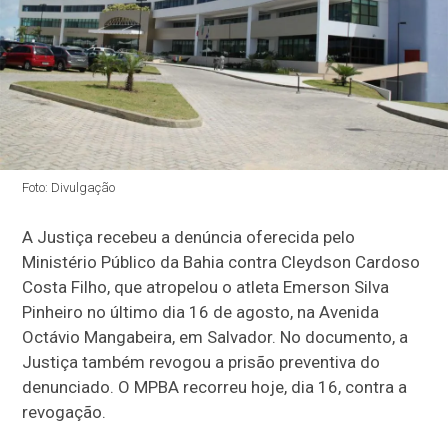
Foto: Divulgação
A Justiça recebeu a denúncia oferecida pelo
Ministério Público da Bahia contra Cleydson Cardoso
Costa Filho, que atropelou o atleta Emerson Silva
Pinheiro no último dia 16 de agosto, na Avenida
Octávio Mangabeira, em Salvador. No documento, a
Justiça também revogou a prisão preventiva do
denunciado. O MPBA recorreu hoje, dia 16, contra a
revogação.