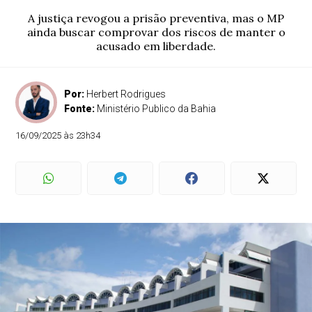
A justiça revogou a prisão preventiva, mas o MP
ainda buscar comprovar dos riscos de manter o
acusado em liberdade.
Por:
Herbert Rodrigues
Fonte:
Ministério Publico da Bahia
16/09/2025 às 23h34