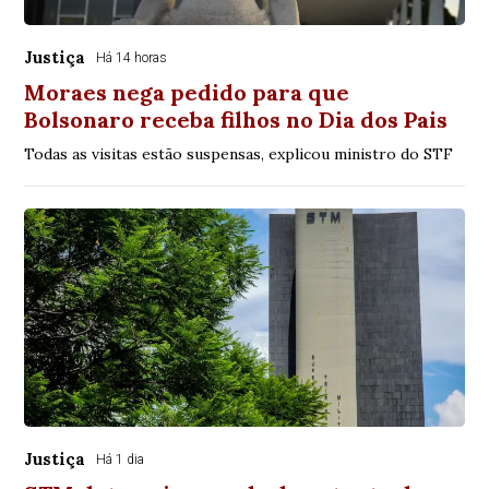
Justiça
Há 14 horas
Moraes nega pedido para que
Bolsonaro receba filhos no Dia dos Pais
Todas as visitas estão suspensas, explicou ministro do STF
Justiça
Há 1 dia