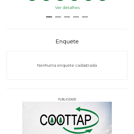
Ver detalhes
Enquete
Nenhuma enquete cadastrada
PUBLICIDADE