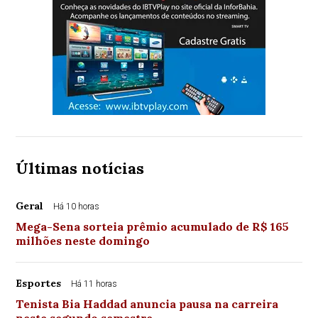
Últimas notícias
Geral
Há 10 horas
Mega-Sena sorteia prêmio acumulado de R$ 165
milhões neste domingo
Esportes
Há 11 horas
Tenista Bia Haddad anuncia pausa na carreira