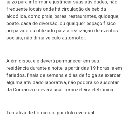
juízo para informar e justificar suas atividades; não
frequente locais onde há circulação de bebida
alcoólica, como praia, bares, restaurantes, quiosque,
boate, casa de diversão, ou qualquer espaço físico
preparado ou utilizado para a realização de eventos
sociais; não dirija veículo automotor.
Além disso, ele deverá permanecer em sua
residência durante a noite, a partir das 19 horas, e em
feriados, finais de semana e dias de folga se exercer
alguma atividade laborativa, não poderá se ausentar
da Comarca e deverá usar tornozeleira eletrônica.
Tentativa de homicídio por dolo eventual