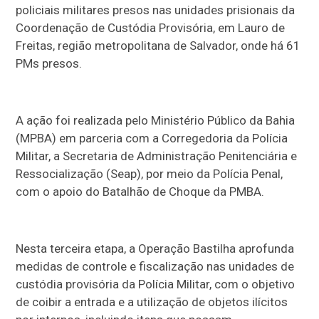
policiais militares presos nas unidades prisionais da
Coordenação de Custódia Provisória, em Lauro de
Freitas, região metropolitana de Salvador, onde há 61
PMs presos.
A ação foi realizada pelo Ministério Público da Bahia
(MPBA) em parceria com a Corregedoria da Polícia
Militar, a Secretaria de Administração Penitenciária e
Ressocialização (Seap), por meio da Polícia Penal,
com o apoio do Batalhão de Choque da PMBA.
Nesta terceira etapa, a Operação Bastilha aprofunda
medidas de controle e fiscalização nas unidades de
custódia provisória da Polícia Militar, com o objetivo
de coibir a entrada e a utilização de objetos ilícitos