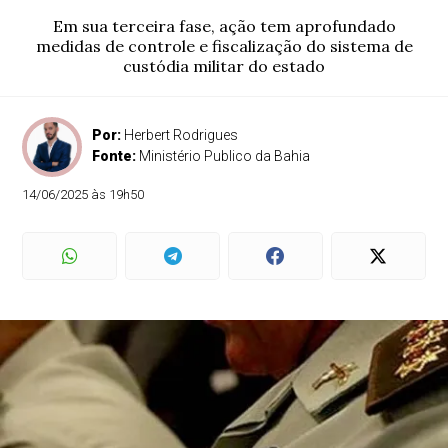
Em sua terceira fase, ação tem aprofundado
medidas de controle e fiscalização do sistema de
custódia militar do estado
Por:
Herbert Rodrigues
Fonte:
Ministério Publico da Bahia
14/06/2025 às 19h50