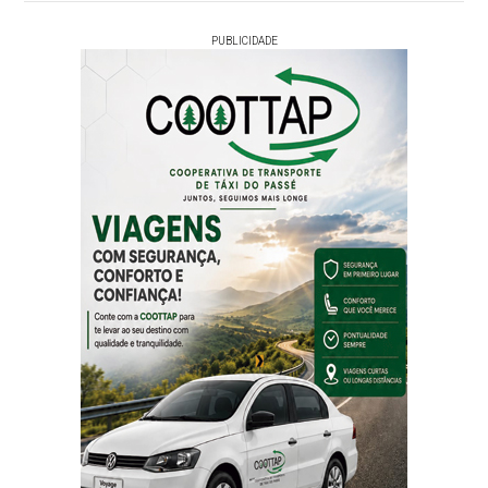
PUBLICIDADE