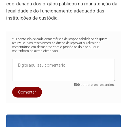
coordenada dos órgãos públicos na manutenção da
legalidade e do funcionamento adequado das
instituições de custódia.
* O conteúdo de cada comentário é de responsabilidade de quem
realizá-lo. Nos reservamos ao direito de reprovar ou eliminar
comentários em desacordo com o propósito do site ou que
contenham palavras ofensivas.
500
caracteres restantes.
Comentar