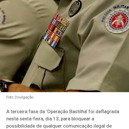
Foto: Divulgação
A terceira fase da ‘Operação Bastilha’ foi deflagrada
nesta sexta-feira, dia 13, para bloquear a
possibilidade de qualquer comunicação ilegal de