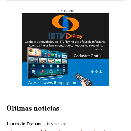
PUBLICIDADE
Últimas notícias
Lauro de Freitas
Há 6 minutos