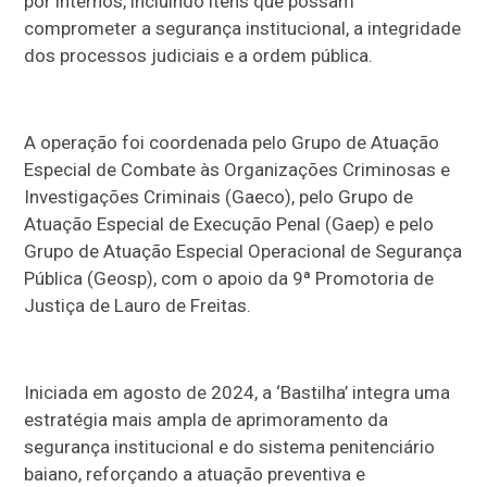
por internos, incluindo itens que possam
comprometer a segurança institucional, a integridade
dos processos judiciais e a ordem pública.
A operação foi coordenada pelo Grupo de Atuação
Especial de Combate às Organizações Criminosas e
Investigações Criminais (Gaeco), pelo Grupo de
Atuação Especial de Execução Penal (Gaep) e pelo
Grupo de Atuação Especial Operacional de Segurança
Pública (Geosp), com o apoio da 9ª Promotoria de
Justiça de Lauro de Freitas.
Iniciada em agosto de 2024, a ‘Bastilha’ integra uma
estratégia mais ampla de aprimoramento da
segurança institucional e do sistema penitenciário
baiano, reforçando a atuação preventiva e