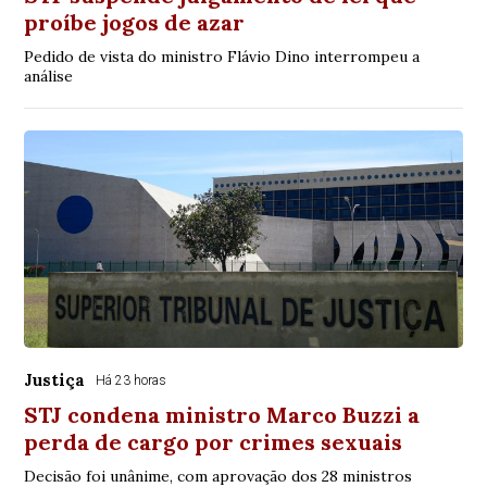
proíbe jogos de azar
Pedido de vista do ministro Flávio Dino interrompeu a
análise
Justiça
Há 23 horas
STJ condena ministro Marco Buzzi a
perda de cargo por crimes sexuais
Decisão foi unânime, com aprovação dos 28 ministros