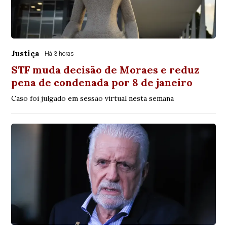
Justiça
Há 3 horas
STF muda decisão de Moraes e reduz
pena de condenada por 8 de janeiro
Caso foi julgado em sessão virtual nesta semana