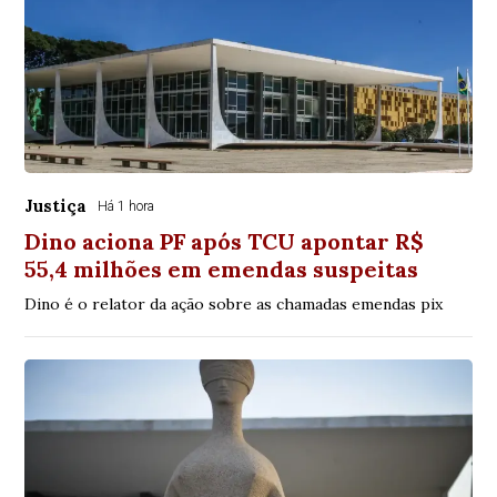
Justiça
Há 1 hora
Dino aciona PF após TCU apontar R$
55,4 milhões em emendas suspeitas
Dino é o relator da ação sobre as chamadas emendas pix