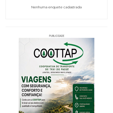
Nenhuma enquete cadastrada
PUBLICIDADE