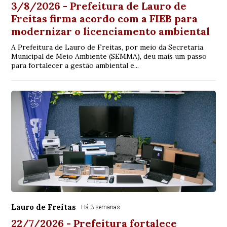
3/8/2026 - Prefeitura de Lauro de
Freitas firma acordo com a FIEB para
modernizar o licenciamento ambiental
A Prefeitura de Lauro de Freitas, por meio da Secretaria
Municipal de Meio Ambiente (SEMMA), deu mais um passo
para fortalecer a gestão ambiental e...
Lauro de Freitas
Há 3 semanas
22/7/2026 - Prefeitura fortalece