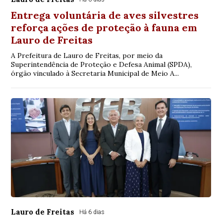
Entrega voluntária de aves silvestres
reforça ações de proteção à fauna em
Lauro de Freitas
A Prefeitura de Lauro de Freitas, por meio da
Superintendência de Proteção e Defesa Animal (SPDA),
órgão vinculado à Secretaria Municipal de Meio A...
Lauro de Freitas
Há 6 dias