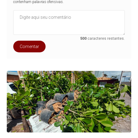
contenham palavras ofensivas.
500
caracteres restantes.
Comentar