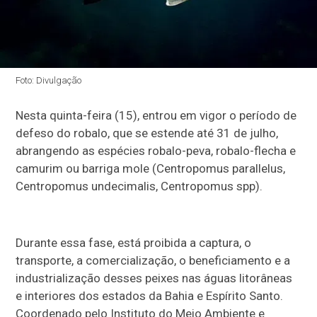
Foto: Divulgação
Nesta quinta-feira (15), entrou em vigor o período de
defeso do robalo, que se estende até 31 de julho,
abrangendo as espécies robalo-peva, robalo-flecha e
camurim ou barriga mole (Centropomus parallelus,
Centropomus undecimalis, Centropomus spp).
Durante essa fase, está proibida a captura, o
transporte, a comercialização, o beneficiamento e a
industrialização desses peixes nas águas litorâneas
e interiores dos estados da Bahia e Espírito Santo.
Coordenado pelo Instituto do Meio Ambiente e