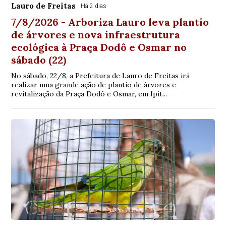
Lauro de Freitas
Há 2 dias
7/8/2026 - Arboriza Lauro leva plantio
de árvores e nova infraestrutura
ecológica à Praça Dodô e Osmar no
sábado (22)
No sábado, 22/8, a Prefeitura de Lauro de Freitas irá
realizar uma grande ação de plantio de árvores e
revitalização da Praça Dodô e Osmar, em Ipit...