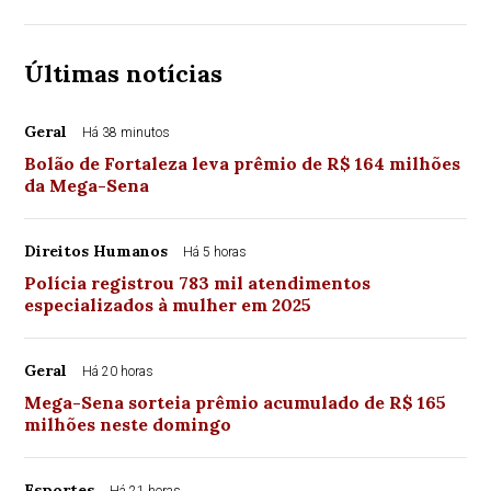
Últimas notícias
Geral
Há 38 minutos
Bolão de Fortaleza leva prêmio de R$ 164 milhões
da Mega-Sena
Direitos Humanos
Há 5 horas
Polícia registrou 783 mil atendimentos
especializados à mulher em 2025
Geral
Há 20 horas
Mega-Sena sorteia prêmio acumulado de R$ 165
milhões neste domingo
Esportes