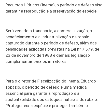
Recursos Hídricos (Inema), o período de defeso visa
garantir a reprodução e a preservação da espécie.
Será vedado o transporte, a comercialização, o
beneficiamento e a industrialização de robalo
capturado durante o período de defeso, além das
penalidades aplicadas previstas na Lei n° 7.679, de
23 de novembro de 1988 e demais legislação
complementar para os infratores.
Para o diretor de Fiscalização do Inema, Eduardo
Topázio, o período de defeso é uma medida
essencial para garantir a reprodução e a
sustentabilidade dos estoques naturais de robalo.
"Proteger essa espécie é proteger também o