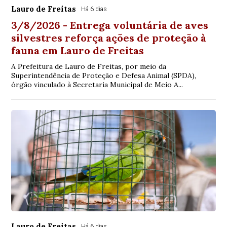
Lauro de Freitas
Há 6 dias
3/8/2026 - Entrega voluntária de aves
silvestres reforça ações de proteção à
fauna em Lauro de Freitas
A Prefeitura de Lauro de Freitas, por meio da
Superintendência de Proteção e Defesa Animal (SPDA),
órgão vinculado à Secretaria Municipal de Meio A...
Lauro de Freitas
Há 6 dias