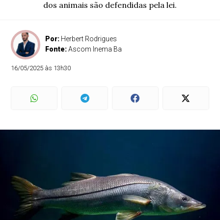
dos animais são defendidas pela lei.
Por:
Herbert Rodrigues
Fonte:
Ascom Inema Ba
16/05/2025 às 13h30