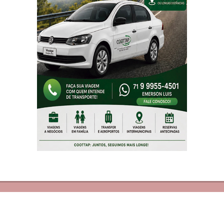
© Copyright 2026 - Inforbahia Online - Todos os direitos
reservados