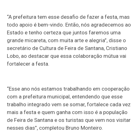
“A prefeitura tem esse desafio de fazer a festa, mas
todo apoio é bem-vindo. Então, nós agradecemos ao
Estado e tenho certeza que juntos faremos uma
grande micareta, com muita arte e alegria”, disse o
secretário de Cultura de Feira de Santana, Cristiano
Lobo, ao destacar que essa colaboração mútua vai
fortalecer a festa.
“Esse ano nós estamos trabalhando em cooperação
com a prefeitura municipal, entendendo que esse
trabalho integrado vem se somar, fortalece cada vez
mais a festa e quem ganha com isso é a população
de Feira de Santana e os turistas que vem nos visitar
nesses dias”, completou Bruno Monteiro.