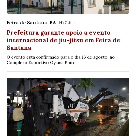
Feira de Santana-BA
Há 7 dias
Prefeitura garante apoio a evento
internacional de jiu-jitsu em Feira de
Santana
O evento está confirmado para o dia 16 de agosto, no
Complexo Esportivo Oyama Pinto