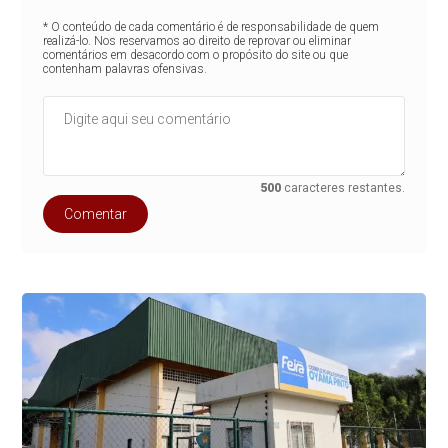
* O conteúdo de cada comentário é de responsabilidade de quem
realizá-lo. Nos reservamos ao direito de reprovar ou eliminar
comentários em desacordo com o propósito do site ou que
contenham palavras ofensivas.
500
caracteres restantes.
Comentar