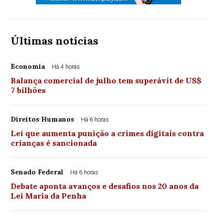
Últimas notícias
Economia
Há 4 horas
Balança comercial de julho tem superávit de US$
7 bilhões
Direitos Humanos
Há 6 horas
Lei que aumenta punição a crimes digitais contra
crianças é sancionada
Senado Federal
Há 6 horas
Debate aponta avanços e desafios nos 20 anos da
Lei Maria da Penha