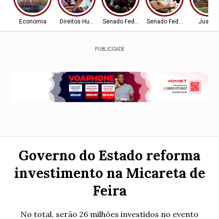
Economia
Direitos Humanos
Senado Federal
Senado Federal
Justiç
PUBLICIDADE
Governo do Estado reforma
investimento na Micareta de
Feira
No total, serão 26 milhões investidos no evento