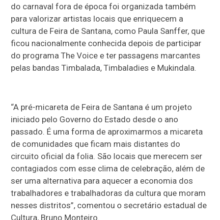
do carnaval fora de época foi organizada também
para valorizar artistas locais que enriquecem a
cultura de Feira de Santana, como Paula Sanffer, que
ficou nacionalmente conhecida depois de participar
do programa The Voice e ter passagens marcantes
pelas bandas Timbalada, Timbaladies e Mukindala.
“A pré-micareta de Feira de Santana é um projeto
iniciado pelo Governo do Estado desde o ano
passado. É uma forma de aproximarmos a micareta
de comunidades que ficam mais distantes do
circuito oficial da folia. São locais que merecem ser
contagiados com esse clima de celebração, além de
ser uma alternativa para aquecer a economia dos
trabalhadores e trabalhadoras da cultura que moram
nesses distritos”, comentou o secretário estadual de
Cultura, Bruno Monteiro.