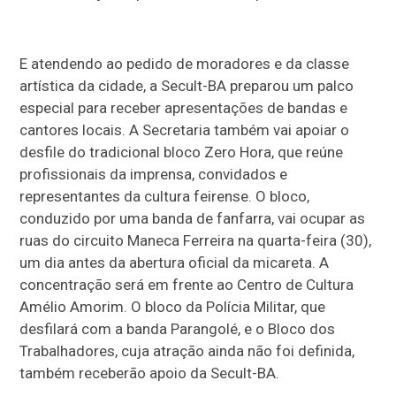
E atendendo ao pedido de moradores e da classe
artística da cidade, a Secult-BA preparou um palco
especial para receber apresentações de bandas e
cantores locais. A Secretaria também vai apoiar o
desfile do tradicional bloco Zero Hora, que reúne
profissionais da imprensa, convidados e
representantes da cultura feirense. O bloco,
conduzido por uma banda de fanfarra, vai ocupar as
ruas do circuito Maneca Ferreira na quarta-feira (30),
um dia antes da abertura oficial da micareta. A
concentração será em frente ao Centro de Cultura
Amélio Amorim. O bloco da Polícia Militar, que
desfilará com a banda Parangolé, e o Bloco dos
Trabalhadores, cuja atração ainda não foi definida,
também receberão apoio da Secult-BA.