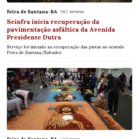
Feira de Santana-BA
Há 2 semanas
Seinfra inicia recuperação da
pavimentação asfáltica da Avenida
Presidente Dutra
Serviço foi iniciado na recuperação das pistas no sentido
Feira de Santana/Salvador