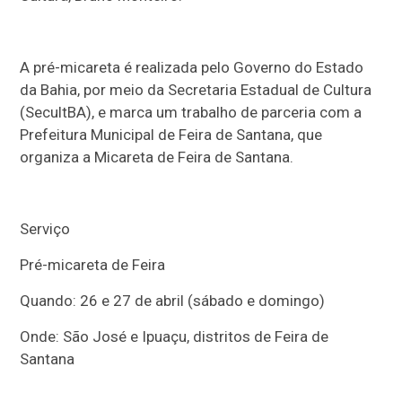
A pré-micareta é realizada pelo Governo do Estado
da Bahia, por meio da Secretaria Estadual de Cultura
(SecultBA), e marca um trabalho de parceria com a
Prefeitura Municipal de Feira de Santana, que
organiza a Micareta de Feira de Santana.
Serviço
Pré-micareta de Feira
Quando: 26 e 27 de abril (sábado e domingo)
Onde: São José e Ipuaçu, distritos de Feira de
Santana