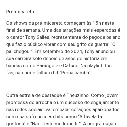
Pré-micareta
Os shows da pré-micareta começam às 15h neste
final de semana. Uma das atrações mais esperadas é
o cantor Tony Salles, representante do pagode baiano
que faz o público vibrar com seu grito de guerra: “O
pai chegou!”. Em setembro de 2024, Tony anunciou
sua carreira solo depois de anos de história em
bandas como Parangolé e Cafuné. Na playlist dos
fãs, não pode faltar o hit “Perna bamba”.
Outra estrela de destaque é Theuzinho. Como jovem
promessa do arrocha e um sucesso de engajamento
nas redes sociais, vai embalar corações apaixonados
com sua sofrência em hits como “A favela tá
gostosa” e “Não Tente me Impedir”. A programação