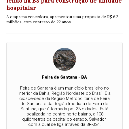
leilão na B3 para construção de unidade
hospitalar
A empresa vencedora, apresentou uma proposta de R$ 6,2
milhões, com contrato de 22 anos.
Feira de Santana - BA
Feira de Santana é um município brasileiro no
interior da Bahia, Região Nordeste do Brasil. É a
cidade-sede da Região Metropolitana de Feira
de Santana e da Região Imediata de Feira de
Santana, que é formada por 33 cidades. Está
localizada no centro-norte baiano, a 108
quilômetros da capital do estado, Salvador,
com a qual se liga através da BR-324.