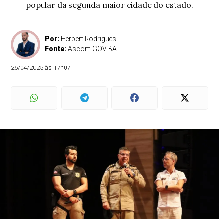
popular da segunda maior cidade do estado.
Por:
Herbert Rodrigues
Fonte:
Ascom GOV BA
26/04/2025 às 17h07