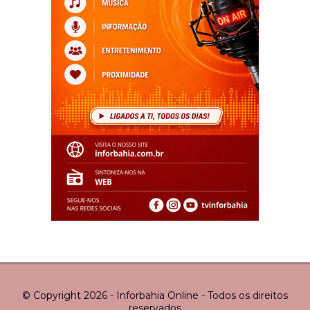
© Copyright 2026 - Inforbahia Online - Todos os direitos
reservados