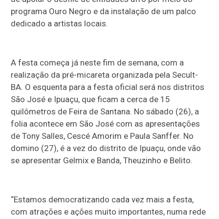
programa Ouro Negro e da instalação de um palco
dedicado a artistas locais.
A festa começa já neste fim de semana, com a
realização da pré-micareta organizada pela Secult-
BA. O esquenta para a festa oficial será nos distritos
São José e Ipuaçu, que ficam a cerca de 15
quilômetros de Feira de Santana. No sábado (26), a
folia acontece em São José com as apresentações
de Tony Salles, Cescé Amorim e Paula Sanffer. No
domino (27), é a vez do distrito de Ipuaçu, onde vão
se apresentar Gelmix e Banda, Theuzinho e Belito.
“Estamos democratizando cada vez mais a festa,
com atrações e ações muito importantes, numa rede