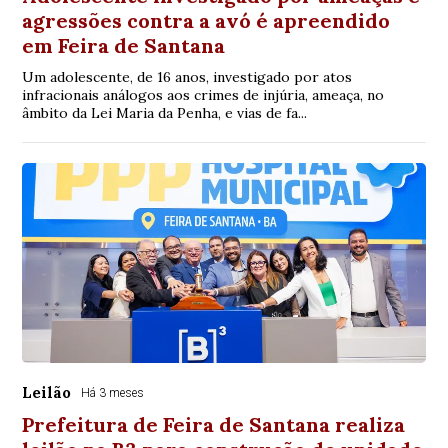
agressões contra a avó é apreendido
em Feira de Santana
Um adolescente, de 16 anos, investigado por atos
infracionais análogos aos crimes de injúria, ameaça, no
âmbito da Lei Maria da Penha, e vias de fa...
Leilão
Há 3 meses
Prefeitura de Feira de Santana realiza