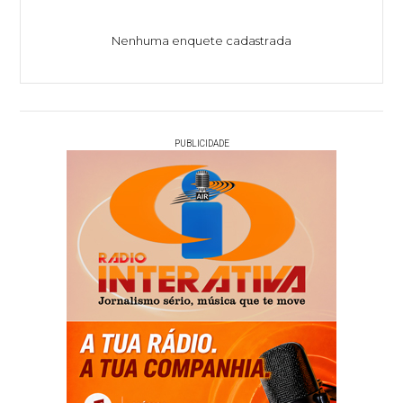
Nenhuma enquete cadastrada
PUBLICIDADE