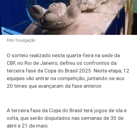
Foto: Divulgação
O sorteio realizado nesta quarta-feira na sede da
CBF, no Rio de Janeiro, definiu os confrontos da
terceira fase da Copa do Brasil 2025. Nesta etapa, 12
equipes vão entrar na competição, juntando-se aos
20 times que avançaram da fase anterior.
A terceira fase da Copa do Brasil terá jogos de ida e
volta, que serão disputados nas semanas de 30 de
abril e 21 de maio.