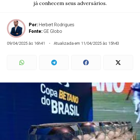
já conhecem seus adversários.
Por:
Herbert Rodrigues
Fonte:
GE Globo
09/04/2025 às 16h41
Atualizada em 11/04/2025 às 15h43