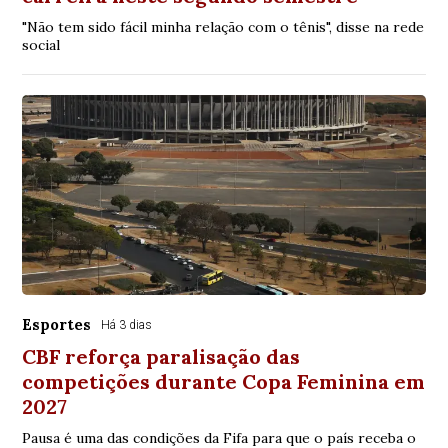
"Não tem sido fácil minha relação com o tênis", disse na rede
social
Esportes
Há 3 dias
CBF reforça paralisação das
competições durante Copa Feminina em
2027
Pausa é uma das condições da Fifa para que o país receba o