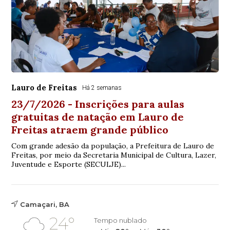
Lauro de Freitas
Há 2 semanas
23/7/2026 - Inscrições para aulas
gratuitas de natação em Lauro de
Freitas atraem grande público
Com grande adesão da população, a Prefeitura de Lauro de
Freitas, por meio da Secretaria Municipal de Cultura, Lazer,
Juventude e Esporte (SECULJE)...
Camaçari, BA
24°
Tempo nublado