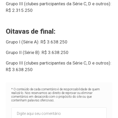
Grupo III (clubes participantes da Série C, D e outros):
R$ 2.315.250
Oitavas de final:
Grupo I (Série A): R$ 3.638.250
Grupo II (Série B): R$ 3.638.250
Grupo III (clubes participantes da Série C, D e outros):
R$ 3.638.250
* O conteúdo de cada comentário é de responsabilidade de quem
realizá-lo. Nos reservamos ao direito de reprovar ou eliminar
comentários em desacordo com o propósito do site ou que
contenham palavras ofensivas.