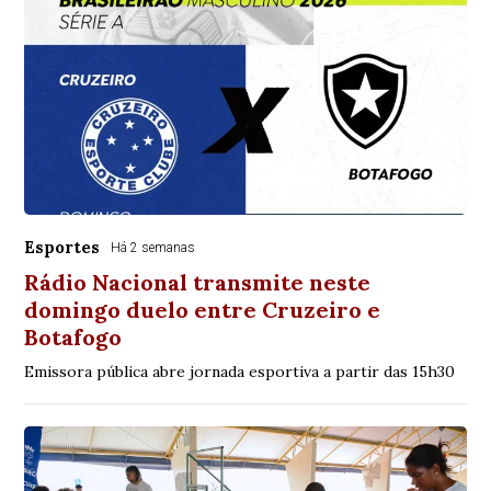
Esportes
Há 2 semanas
Rádio Nacional transmite neste
domingo duelo entre Cruzeiro e
Botafogo
Emissora pública abre jornada esportiva a partir das 15h30