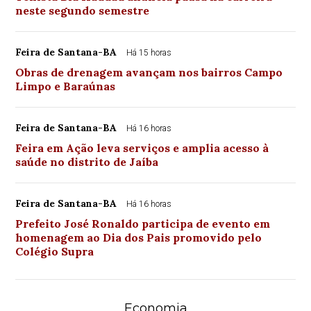
neste segundo semestre
Feira de Santana-BA
Há 15 horas
Obras de drenagem avançam nos bairros Campo
Limpo e Baraúnas
Feira de Santana-BA
Há 16 horas
Feira em Ação leva serviços e amplia acesso à
saúde no distrito de Jaíba
Feira de Santana-BA
Há 16 horas
Prefeito José Ronaldo participa de evento em
homenagem ao Dia dos Pais promovido pelo
Colégio Supra
Economia