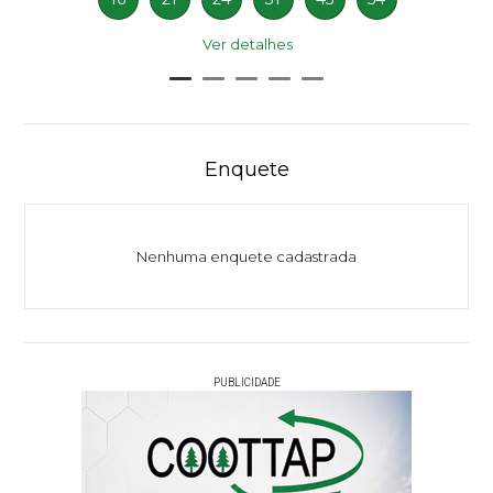
Ver detalhes
Enquete
Nenhuma enquete cadastrada
PUBLICIDADE