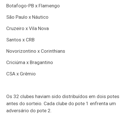
Botafogo-PB x Flamengo
São Paulo x Náutico
Cruzeiro x Vila Nova
Santos x CRB
Novorizontino x Corinthians
Criciúma x Bragantino
CSA x Grêmio
Os 32 clubes haviam sido distribuídos em dois potes
antes do sorteio. Cada clube do pote 1 enfrenta um
adversário do pote 2.