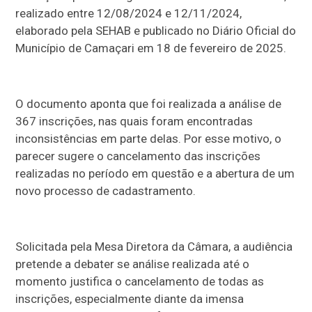
realizado entre 12/08/2024 e 12/11/2024,
elaborado pela SEHAB e publicado no Diário Oficial do
Município de Camaçari em 18 de fevereiro de 2025.
O documento aponta que foi realizada a análise de
367 inscrições, nas quais foram encontradas
inconsistências em parte delas. Por esse motivo, o
parecer sugere o cancelamento das inscrições
realizadas no período em questão e a abertura de um
novo processo de cadastramento.
Solicitada pela Mesa Diretora da Câmara, a audiência
pretende a debater se análise realizada até o
momento justifica o cancelamento de todas as
inscrições, especialmente diante da imensa