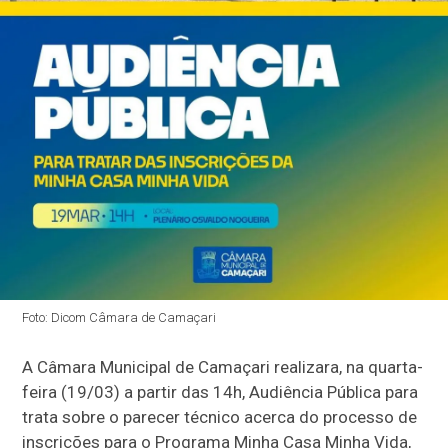
Foto: Dicom Câmara de Camaçari
A Câmara Municipal de Camaçari realizara, na quarta-
feira (19/03) a partir das 14h, Audiência Pública para
trata sobre o parecer técnico acerca do processo de
inscrições para o Programa Minha Casa Minha Vida,