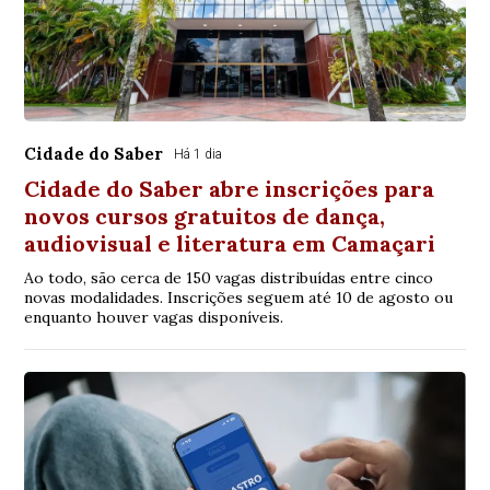
Cidade do Saber
Há 1 dia
Cidade do Saber abre inscrições para
novos cursos gratuitos de dança,
audiovisual e literatura em Camaçari
Ao todo, são cerca de 150 vagas distribuídas entre cinco
novas modalidades. Inscrições seguem até 10 de agosto ou
enquanto houver vagas disponíveis.