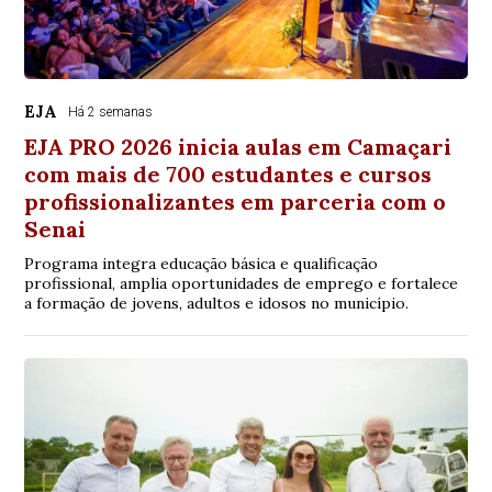
EJA
Há 2 semanas
EJA PRO 2026 inicia aulas em Camaçari
com mais de 700 estudantes e cursos
profissionalizantes em parceria com o
Senai
Programa integra educação básica e qualificação
profissional, amplia oportunidades de emprego e fortalece
a formação de jovens, adultos e idosos no município.