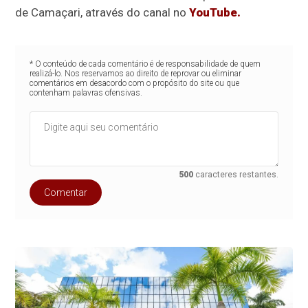
de Camaçari, através do canal no
YouTube.
* O conteúdo de cada comentário é de responsabilidade de quem
realizá-lo. Nos reservamos ao direito de reprovar ou eliminar
comentários em desacordo com o propósito do site ou que
contenham palavras ofensivas.
500
caracteres restantes.
Comentar