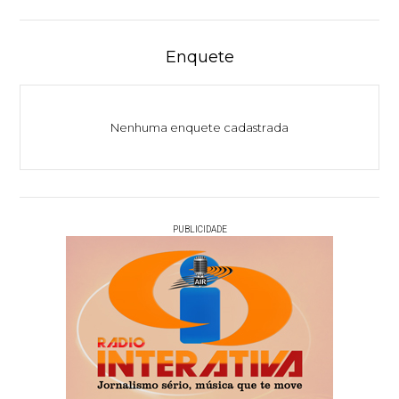
Enquete
Nenhuma enquete cadastrada
PUBLICIDADE