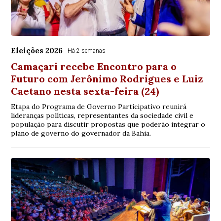
Eleições 2026
Há 2 semanas
Camaçari recebe Encontro para o
Futuro com Jerônimo Rodrigues e Luiz
Caetano nesta sexta-feira (24)
Etapa do Programa de Governo Participativo reunirá
lideranças políticas, representantes da sociedade civil e
população para discutir propostas que poderão integrar o
plano de governo do governador da Bahia.