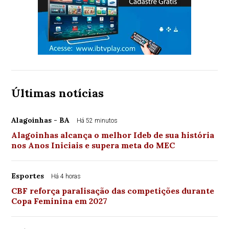
Últimas notícias
Alagoinhas - BA
Há 52 minutos
Alagoinhas alcança o melhor Ideb de sua história
nos Anos Iniciais e supera meta do MEC
Esportes
Há 4 horas
CBF reforça paralisação das competições durante
Copa Feminina em 2027