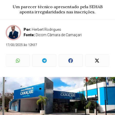
Um parecer técnico apresentado pela SEHAB
aponta irregularidades nas inscrições.
Por:
Herbert Rodrigues
Fonte:
Dicom Câmara de Camaçari
17/03/2025 às 12h37