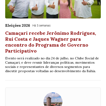
Eleições 2026
Há 3 semanas
Camaçari recebe Jerônimo Rodrigues,
Rui Costa e Jaques Wagner para
encontro do Programa de Governo
Participativo
Evento será realizado no dia 24 de julho, no Clube Social de
Camaçari, e deve reunir lideranças políticas, movimentos
sociais e representantes de diversos segmentos para
discutir propostas voltadas ao desenvolvimento da Bahia.