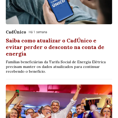
CadÚnico
Há 1 semana
Saiba como atualizar o CadÚnico e
evitar perder o desconto na conta de
energia
Famílias beneficiárias da Tarifa Social de Energia Elétrica
precisam manter os dados atualizados para continuar
recebendo o benefício.