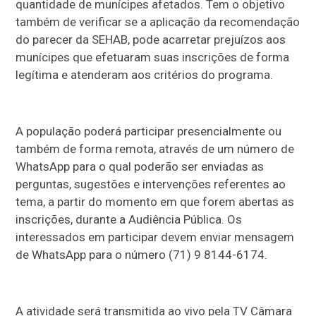
quantidade de munícipes afetados. Tem o objetivo
também de verificar se a aplicação da recomendação
do parecer da SEHAB, pode acarretar prejuízos aos
munícipes que efetuaram suas inscrições de forma
legítima e atenderam aos critérios do programa.
A população poderá participar presencialmente ou
também de forma remota, através de um número de
WhatsApp para o qual poderão ser enviadas as
perguntas, sugestões e intervenções referentes ao
tema, a partir do momento em que forem abertas as
inscrições, durante a Audiência Pública. Os
interessados em participar devem enviar mensagem
de WhatsApp para o número (71) 9 8144-6174.
A atividade será transmitida ao vivo pela TV Câmara