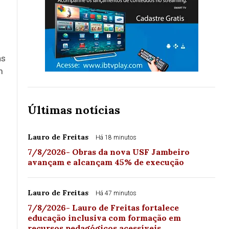
as
m
Últimas notícias
Lauro de Freitas
Há 18 minutos
7/8/2026- Obras da nova USF Jambeiro
avançam e alcançam 45% de execução
Lauro de Freitas
Há 47 minutos
7/8/2026- Lauro de Freitas fortalece
educação inclusiva com formação em
recursos pedagógicos acessíveis