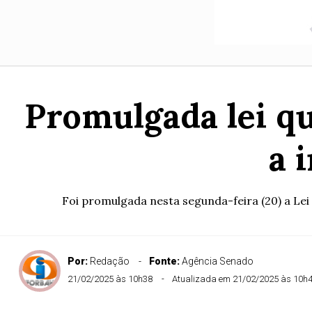
Promulgada lei qu
a 
Foi promulgada nesta segunda-feira (20) a Lei 
Por:
Redação
Fonte:
Agência Senado
21/02/2025 às 10h38
Atualizada em 21/02/2025 às 10h