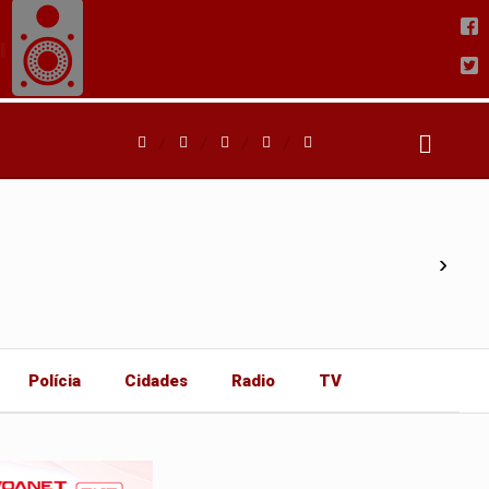
›
Polícia
Cidades
Radio
TV