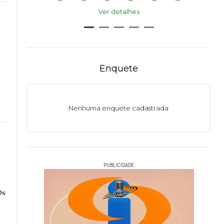
Ver detalhes
Enquete
Nenhuma enquete cadastrada
PUBLICIDADE
Os