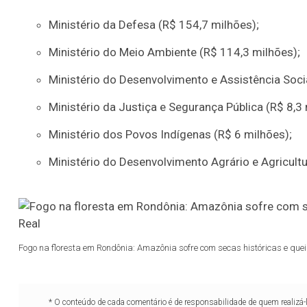
Ministério da Defesa (R$ 154,7 milhões);
Ministério do Meio Ambiente (R$ 114,3 milhões);
Ministério do Desenvolvimento e Assistência Soci
Ministério da Justiça e Segurança Pública (R$ 8,3 
Ministério dos Povos Indígenas (R$ 6 milhões);
Ministério do Desenvolvimento Agrário e Agricultu
Fogo na floresta em Rondônia: Amazônia sofre com secas históricas e que
* O conteúdo de cada comentário é de responsabilidade de quem realizá-