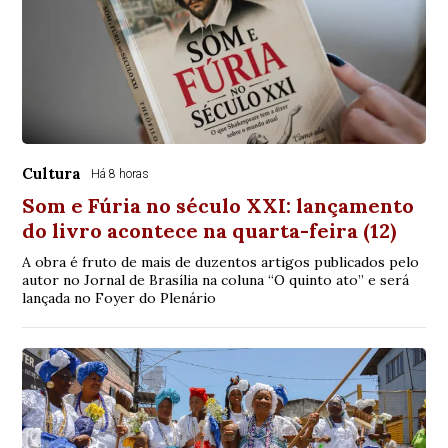
Cultura
Há 8 horas
Som e Fúria no século XXI: lançamento
do livro acontece na quarta-feira (12)
A obra é fruto de mais de duzentos artigos publicados pelo
autor no Jornal de Brasília na coluna “O quinto ato” e será
lançada no Foyer do Plenário