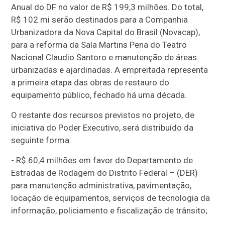
Anual do DF no valor de R$ 199,3 milhões. Do total,
R$ 102 mi serão destinados para a Companhia
Urbanizadora da Nova Capital do Brasil (Novacap),
para a reforma da Sala Martins Pena do Teatro
Nacional Claudio Santoro e manutenção de áreas
urbanizadas e ajardinadas. A empreitada representa
a primeira etapa das obras de restauro do
equipamento público, fechado há uma década.
O restante dos recursos previstos no projeto, de
iniciativa do Poder Executivo, será distribuído da
seguinte forma:
- R$ 60,4 milhões em favor do Departamento de
Estradas de Rodagem do Distrito Federal – (DER)
para manutenção administrativa, pavimentação,
locação de equipamentos, serviços de tecnologia da
informação, policiamento e fiscalização de trânsito;