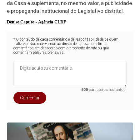
da Casa e suplementa, no mesmo valor, a publicidade
e propaganda institucional do Legislativo distrital.
Denise Caputo - Agência CLDF
* O conteúdo de cada comentário é de responsabilidade de quem
realizá-lo. Nos reservamos ao direito de reprovar ou eliminar
comentários em desacordo com o propósito do site ou que
contenham palavras ofensivas.
500
caracteres restantes.
Comentar