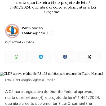
nesta quarta-feira (4), o projeto de lei nº
1.461/2024, que abre crédito suplementar à Lei
Orçame...
Por:
Redação
Fonte:
Agência CLDF
04/12/2024 às 22h52
Foto: Júnior Aragão/ Agência Brasília
A Câmara Legislativa do Distrito Federal aprovou,
nesta quarta-feira (4), o projeto de lei nº 1.461/2024,
que abre crédito suplementar à Lei Orçamentária