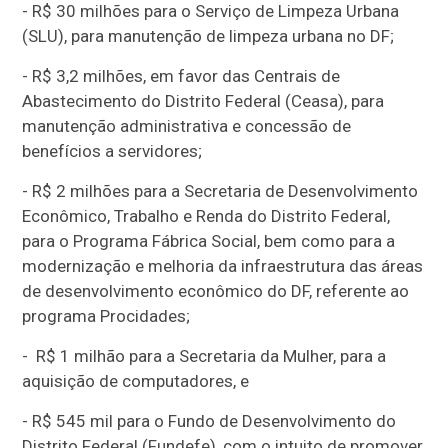
- R$ 30 milhões para o Serviço de Limpeza Urbana
(SLU), para manutenção de limpeza urbana no DF;
- R$ 3,2 milhões, em favor das Centrais de
Abastecimento do Distrito Federal (Ceasa), para
manutenção administrativa e concessão de
benefícios a servidores;
- R$ 2 milhões para a Secretaria de Desenvolvimento
Econômico, Trabalho e Renda do Distrito Federal,
para o Programa Fábrica Social, bem como para a
modernização e melhoria da infraestrutura das áreas
de desenvolvimento econômico do DF, referente ao
programa Procidades;
- R$ 1 milhão para a Secretaria da Mulher, para a
aquisição de computadores, e
- R$ 545 mil para o Fundo de Desenvolvimento do
Distrito Federal (Fundefe), com o intuito de promover