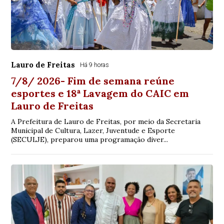
Lauro de Freitas
Há 9 horas
7/8/ 2026- Fim de semana reúne
esportes e 18ª Lavagem do CAIC em
Lauro de Freitas
A Prefeitura de Lauro de Freitas, por meio da Secretaria
Municipal de Cultura, Lazer, Juventude e Esporte
(SECULJE), preparou uma programação diver...