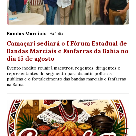
Bandas Marciais
Há 1 dia
Camaçari sediará o I Fórum Estadual de
Bandas Marciais e Fanfarras da Bahia no
dia 15 de agosto
Evento inédito reunirá maestros, regentes, dirigentes e
representantes do segmento para discutir políticas
públicas e o fortalecimento das bandas marciais e fanfarras
na Bahia.