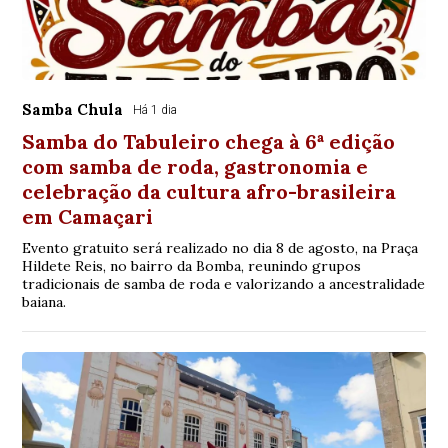
Samba Chula
Há 1 dia
Samba do Tabuleiro chega à 6ª edição
com samba de roda, gastronomia e
celebração da cultura afro-brasileira
em Camaçari
Evento gratuito será realizado no dia 8 de agosto, na Praça
Hildete Reis, no bairro da Bomba, reunindo grupos
tradicionais de samba de roda e valorizando a ancestralidade
baiana.