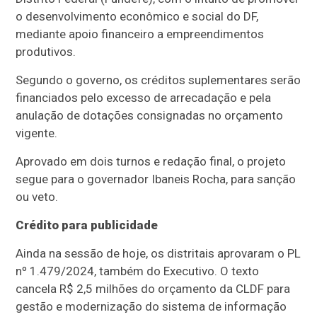
o desenvolvimento econômico e social do DF,
mediante apoio financeiro a empreendimentos
produtivos.
Segundo o governo, os créditos suplementares serão
financiados pelo excesso de arrecadação e pela
anulação de dotações consignadas no orçamento
vigente.
Aprovado em dois turnos e redação final, o projeto
segue para o governador Ibaneis Rocha, para sanção
ou veto.
Crédito para publicidade
Ainda na sessão de hoje, os distritais aprovaram o PL
nº 1.479/2024, também do Executivo. O texto
cancela R$ 2,5 milhões do orçamento da CLDF para
gestão e modernização do sistema de informação